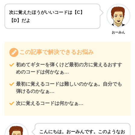
次に覚えたほうがいいコードは【C】
【D】だよ
おーみん
この記事で解決できるお悩み
初めてギターを弾くけど最初の方に覚えるおすす
めのコードは何かなぁ…
最初に覚えるコードは難しいのかなぁ。自分でも
弾けるのかなぁ…
次に覚えるコードは何かなぁ…
こんにちは。おーみんです。このようなお