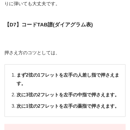
りに弾いても大丈夫です。
【D7】コードTAB譜(ダイアグラム表)
押さえ方のコツとしては、
まず2弦の1フレットを左手の人差し指で押さえま
す。
次に3弦の2フレットを左手の中指で押さえます。
次に1弦の2フレットを左手の薬指で押さえます。