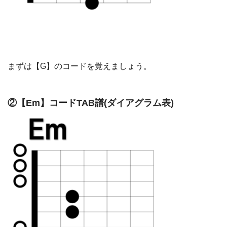
まずは【G】のコードを覚えましょう。
②【Em】コードTAB譜(ダイアグラム表)