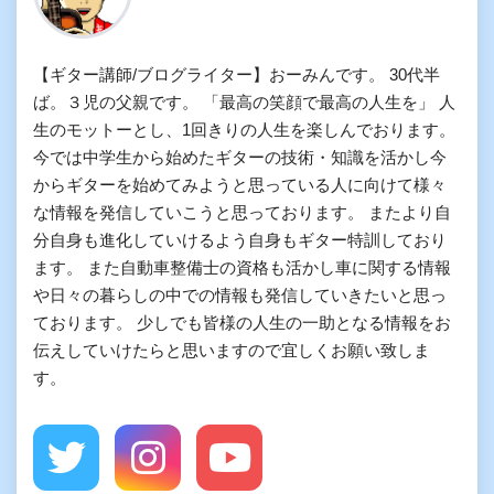
【ギター講師/ブログライター】おーみんです。 30代半
ば。３児の父親です。 「最高の笑顔で最高の人生を」 人
生のモットーとし、1回きりの人生を楽しんでおります。
今では中学生から始めたギターの技術・知識を活かし今
からギターを始めてみようと思っている人に向けて様々
な情報を発信していこうと思っております。 またより自
分自身も進化していけるよう自身もギター特訓しており
ます。 また自動車整備士の資格も活かし車に関する情報
や日々の暮らしの中での情報も発信していきたいと思っ
ております。 少しでも皆様の人生の一助となる情報をお
伝えしていけたらと思いますので宜しくお願い致しま
す。