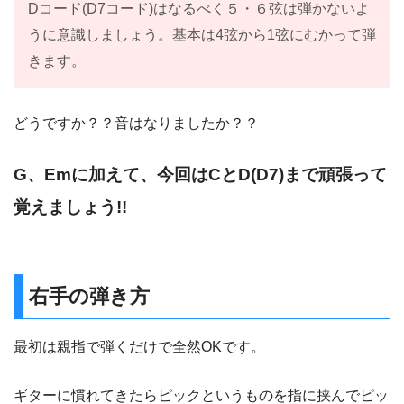
Dコード(D7コード)はなるべく５・６弦は弾かないよ
うに意識しましょう。基本は4弦から1弦にむかって弾
きます。
どうですか？？音はなりましたか？？
G、Emに加えて、今回はCとD(D7)まで頑張って
覚えましょう!!
右手の弾き方
最初は親指で弾くだけで全然OKです。
ギターに慣れてきたらピックというものを指に挟んでピッ