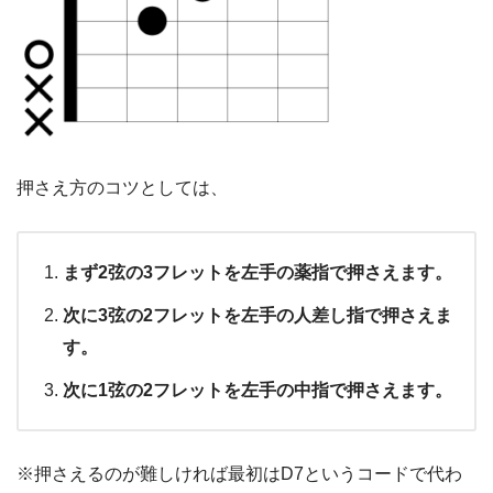
押さえ方のコツとしては、
まず2弦の3フレットを左手の薬指で押さえます。
次に3弦の2フレットを左手の人差し指で押さえま
す。
次に1弦の2フレットを左手の中指で押さえます。
※押さえるのが難しければ最初はD7というコードで代わ