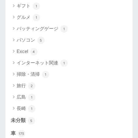
ギフト
1
グルメ
1
バッティングゲージ
1
パソコン
5
Excel
4
インターネット関連
1
掃除・清掃
1
旅行
2
広島
1
長崎
1
未分類
5
車
173