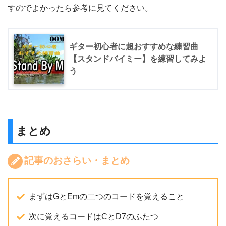
すのでよかったら参考に見てください。
ギター初心者に超おすすめな練習曲
【スタンドバイミー】を練習してみよ
う
まとめ
記事のおさらい・まとめ
まずはGとEmの二つのコードを覚えること
次に覚えるコードはCとD7のふたつ