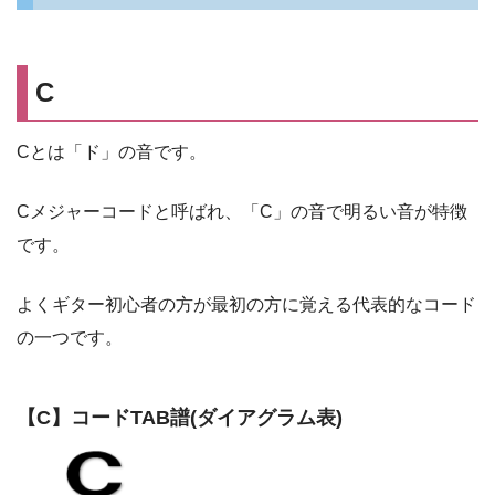
C
Cとは「ド」の音です。
Cメジャーコードと呼ばれ、「C」の音で明るい音が特徴
です。
よくギター初心者の方が最初の方に覚える代表的なコード
の一つです。
【C】コードTAB譜(ダイアグラム表)