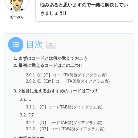
悩みあると思いますので一緒に解決してい
きましょう!!
おーみん
目次
まずはコードとは何か覚えておこう
最初に覚えるコードはこの二つ!!
①【G】コードTAB譜(ダイアグラム表)
②【Em】コードTAB譜(ダイアグラム表)
2番目に覚えるおすすめのコードは二つ!!
C
【C】コードTAB譜(ダイアグラム表)
D7
【D】コードTAB譜(ダイアグラム表)
【D7】コードTAB譜(ダイアグラム表)