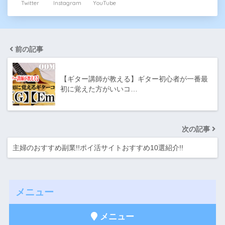
Twitter
Instagram
YouTube
前の記事
【ギター講師が教える】ギター初心者が一番最
初に覚えた方がいいコ…
次の記事
主婦のおすすめ副業!!ポイ活サイトおすすめ10選紹介!!
メニュー
メニュー