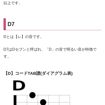
以上です。
D7
Dとは【レ】の音です。
D7はDセブンと呼ばれ、「D」の音で明るい音が特徴で
す。
【D】コードTAB譜(ダイアグラム表)