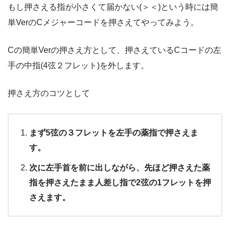
もし押さえる指が小さくて届かない(＞＜)という時には簡
単VerのCメジャーコードを押さえてやってみよう。
Cの簡単Verの押さえ方として、押さえているCコードの左
手の中指(4弦２フレット)を外します。
押さえ方のコツとして
まず5弦の３フレットを左手の薬指で押さえま
す。
次に左手首を前に出しながら、先ほど押さえた薬
指を押さえたまま人差し指で2弦の1フレットを押
さえます。