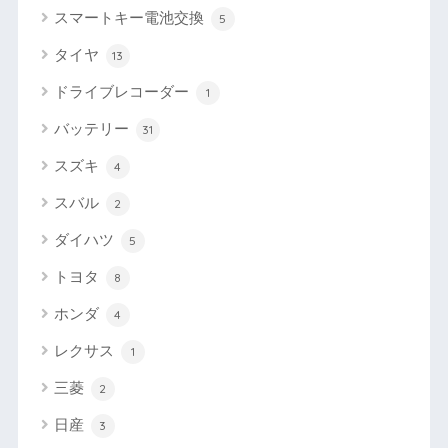
スマートキー電池交換
5
タイヤ
13
ドライブレコーダー
1
バッテリー
31
スズキ
4
スバル
2
ダイハツ
5
トヨタ
8
ホンダ
4
レクサス
1
三菱
2
日産
3