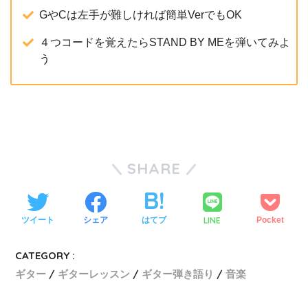
GやCは左手が難しければ簡単VerでもOK
４つコードを覚えたらSTAND BY MEを弾いてみよ
う
SHARE
LINE
ツイート
シェア
はてブ
Pocket
CATEGORY :
ギター
ギターレッスン
ギター弾き語り
音楽