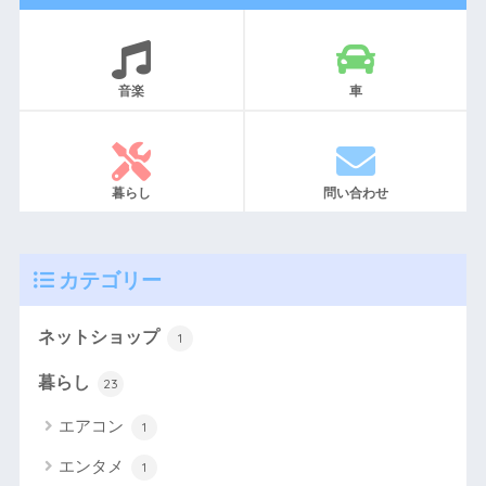
音楽
車
暮らし
問い合わせ
カテゴリー
ネットショップ
1
暮らし
23
エアコン
1
エンタメ
1