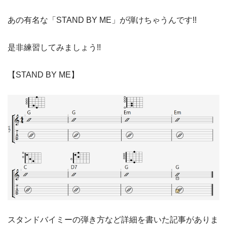
あの有名な「STAND BY ME」が弾けちゃうんです!!
是非練習してみましょう!!
【STAND BY ME】
スタンドバイミーの弾き方など詳細を書いた記事がありま