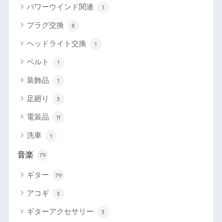
パワーウインド関連
1
プラグ交換
8
ヘッドライト交換
1
ベルト
1
装飾品
1
足廻り
3
電装品
11
洗車
1
音楽
79
ギター
79
アコギ
3
ギターアクセサリー
3