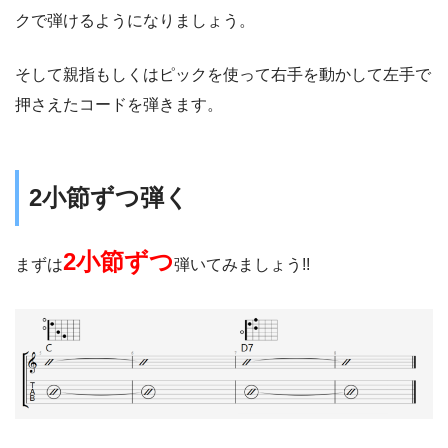
クで弾けるようになりましょう。
そして親指もしくはピックを使って右手を動かして左手で
押さえたコードを弾きます。
2小節ずつ弾く
2小節ずつ
まずは
弾いてみましょう!!