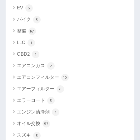
EV
5
バイク
3
整備
161
LLC
1
OBD2
1
エアコンガス
2
エアコンフィルター
10
エアーフィルター
6
エラーコード
5
エンジン清浄剤
1
オイル交換
57
スズキ
3