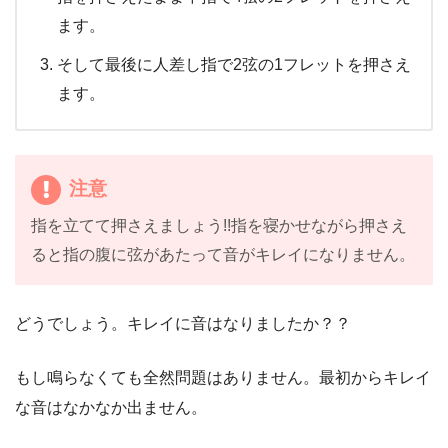
ます。
そして最後に人差し指で2弦の1フレットを押さえ
ます。
注意
指を立てて押さえましょう!!指を寝かせながら押さえ
ると指の腹に弦があたって音がキレイになりません。
どうでしょう。キレイに音はなりましたか？？
もし鳴らなくても全然問題はありません。最初からキレイ
な音はなかなか出ません。