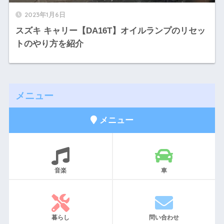
2023年1月6日
スズキ キャリー【DA16T】オイルランプのリセッ
トのやり方を紹介
メニュー
メニュー
音楽
車
暮らし
問い合わせ