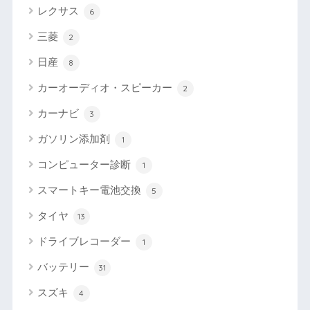
レクサス
6
三菱
2
日産
8
カーオーディオ・スピーカー
2
カーナビ
3
ガソリン添加剤
1
コンピューター診断
1
スマートキー電池交換
5
タイヤ
13
ドライブレコーダー
1
バッテリー
31
スズキ
4