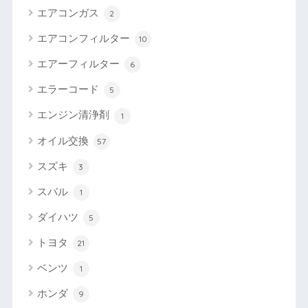
エアコンガス
2
エアコンフィルター
10
エアーフィルター
6
エラーコード
5
エンジン清浄剤
1
オイル交換
57
スズキ
3
スバル
1
ダイハツ
5
トヨタ
21
ベンツ
1
ホンダ
9