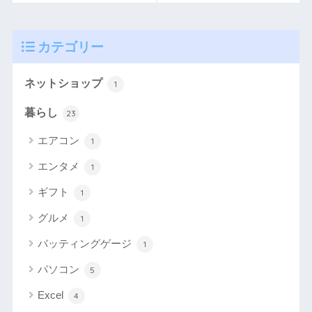
カテゴリー
ネットショップ
1
暮らし
23
エアコン
1
エンタメ
1
ギフト
1
グルメ
1
バッティングゲージ
1
パソコン
5
Excel
4