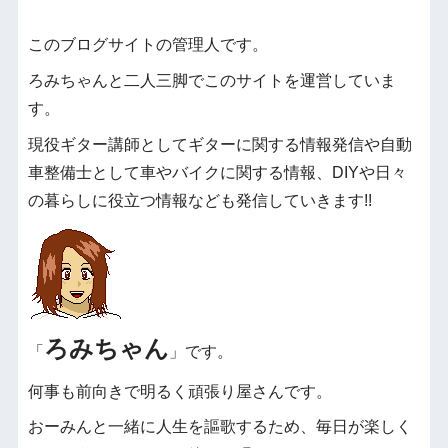
このブログサイトの管理人です。
ろみちゃんと二人三脚でこのサイトを運営していま
す。
現役ギター講師としてギターに関する情報発信や自動
車整備士として車やバイクに関する情報、DIYや日々
の暮らしに役立つ情報なども発信していきます!!
ろみちゃん
「
」です。
何事も前向きで明るく頑張り屋さんです。
おーみんと一緒に人生を謳歌するため、毎日が楽しく