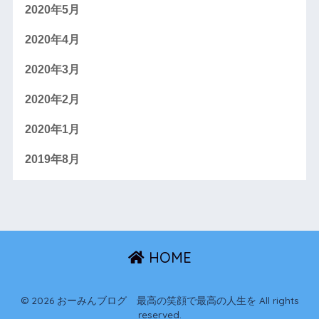
2020年5月
2020年4月
2020年3月
2020年2月
2020年1月
2019年8月
HOME
© 2026 おーみんブログ 最高の笑顔で最高の人生を All rights
reserved.