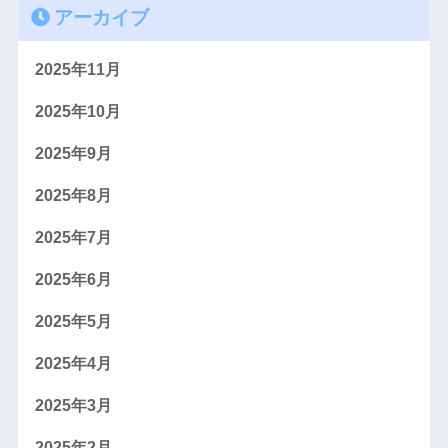
アーカイブ
2025年11月
2025年10月
2025年9月
2025年8月
2025年7月
2025年6月
2025年5月
2025年4月
2025年3月
2025年2月