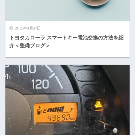
2023年1月21日
トヨタカローラ スマートキー電池交換の方法を紹
介＜整備ブログ＞