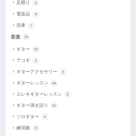
足廻り
3
電装品
11
洗車
1
音楽
79
ギター
79
アコギ
3
ギターアクセサリー
3
ギターレッスン
46
エレキギターレッスン
3
ギター弾き語り
10
ソロギター
4
練習曲
11