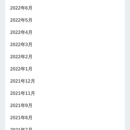
2022年6月
2022年5月
2022年4月
2022年3月
2022年2月
2022年1月
2021年12月
2021年11月
2021年9月
2021年8月
2021年7月