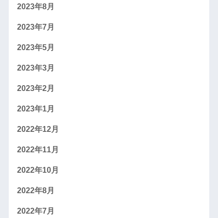
2023年8月
2023年7月
2023年5月
2023年3月
2023年2月
2023年1月
2022年12月
2022年11月
2022年10月
2022年8月
2022年7月