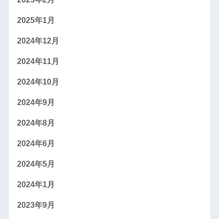
2025年1月
2024年12月
2024年11月
2024年10月
2024年9月
2024年8月
2024年6月
2024年5月
2024年1月
2023年9月