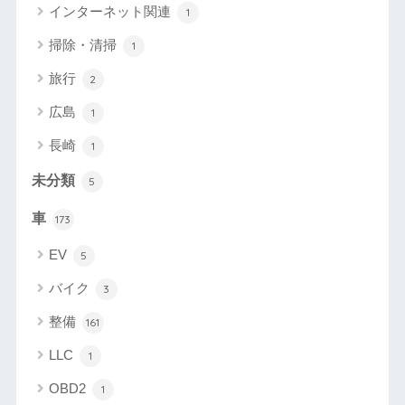
インターネット関連
1
掃除・清掃
1
旅行
2
広島
1
長崎
1
未分類
5
車
173
EV
5
バイク
3
整備
161
LLC
1
OBD2
1