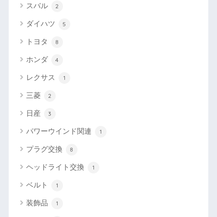
スバル
2
ダイハツ
5
トヨタ
8
ホンダ
4
レクサス
1
三菱
2
日産
3
パワーウインド関連
1
プラグ交換
8
ヘッドライト交換
1
ベルト
1
装飾品
1