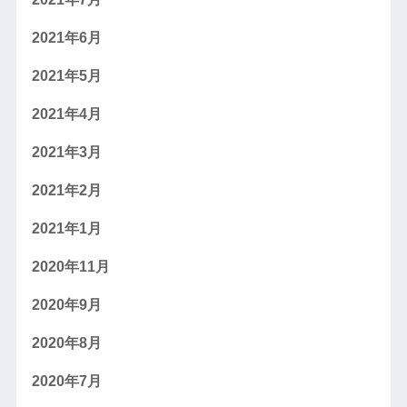
2021年6月
2021年5月
2021年4月
2021年3月
2021年2月
2021年1月
2020年11月
2020年9月
2020年8月
2020年7月