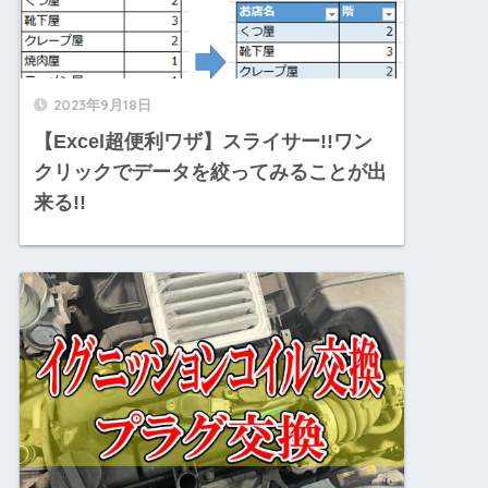
2023年9月18日
【Excel超便利ワザ】スライサー!!ワン
クリックでデータを絞ってみることが出
来る!!