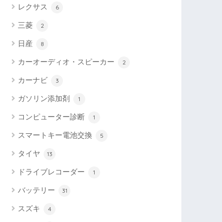
レクサス
6
三菱
2
日産
8
カーオーディオ・スピーカー
2
カーナビ
3
ガソリン添加剤
1
コンピューター診断
1
スマートキー電池交換
5
タイヤ
13
ドライブレコーダー
1
バッテリー
31
スズキ
4