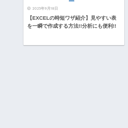
2023年9月18日
【EXCELの時短ワザ紹介】見やすい表
を一瞬で作成する方法!!分析にも便利!!