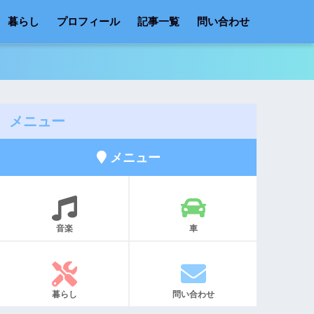
暮らし
プロフィール
記事一覧
問い合わせ
メニュー
メニュー
音楽
車
暮らし
問い合わせ