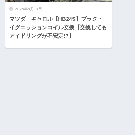
2023年9月18日
マツダ キャロル【HB24S】プラグ・
イグニッションコイル交換【交換しても
アイドリングが不安定!?】