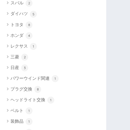
スバル
2
ダイハツ
5
トヨタ
8
ホンダ
4
レクサス
1
三菱
2
日産
3
パワーウインド関連
1
プラグ交換
8
ヘッドライト交換
1
ベルト
1
装飾品
1