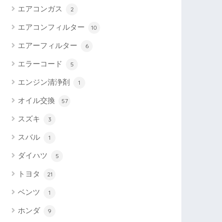
エアコンガス
2
エアコンフィルター
10
エアーフィルター
6
エラーコード
5
エンジン清浄剤
1
オイル交換
57
スズキ
3
スバル
1
ダイハツ
5
トヨタ
21
ベンツ
1
ホンダ
9