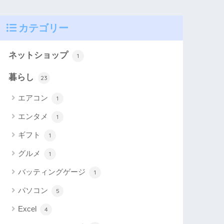
カテゴリー
ネットショップ
1
暮らし
23
エアコン
1
エンタメ
1
ギフト
1
グルメ
1
バッティングゲージ
1
パソコン
5
Excel
4