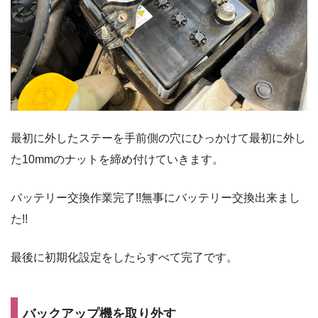
最初に外したステーを手前側の穴にひっかけて最初に外し
た10mmのナットを締め付けていきます。
バッテリー交換作業完了!!無事にバッテリー交換出来まし
た!!
最後に初期化設定をしたらすべて完了です。
バックアップ機を取り外す