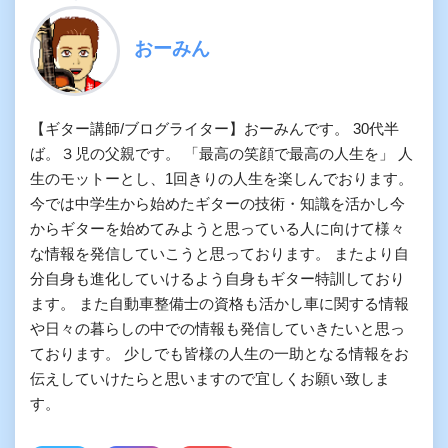
おーみん
【ギター講師/ブログライター】おーみんです。 30代半
ば。３児の父親です。 「最高の笑顔で最高の人生を」 人
生のモットーとし、1回きりの人生を楽しんでおります。
今では中学生から始めたギターの技術・知識を活かし今
からギターを始めてみようと思っている人に向けて様々
な情報を発信していこうと思っております。 またより自
分自身も進化していけるよう自身もギター特訓しており
ます。 また自動車整備士の資格も活かし車に関する情報
や日々の暮らしの中での情報も発信していきたいと思っ
ております。 少しでも皆様の人生の一助となる情報をお
伝えしていけたらと思いますので宜しくお願い致しま
す。