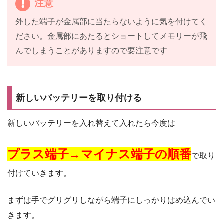
注意
外した端子が金属部に当たらないように気を付けてく
ださい。金属部にあたるとショートしてメモリーが飛
んでしまうことがありますので要注意です
新しいバッテリーを取り付ける
新しいバッテリーを入れ替えて入れたら今度は
プラス端子→マイナス端子の順番
で取り
付けていきます。
まずは手でグリグリしながら端子にしっかりはめ込んでい
きます。