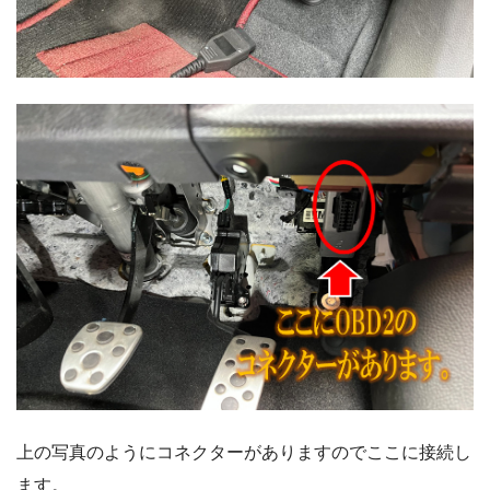
上の写真のようにコネクターがありますのでここに接続し
ます。