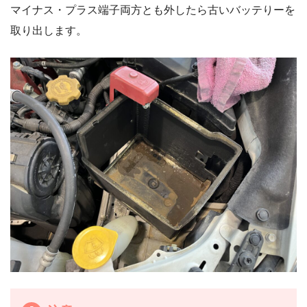
マイナス・プラス端子両方とも外したら古いバッテりーを
取り出します。