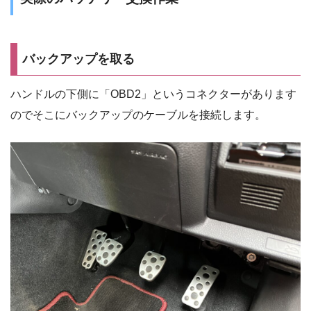
バックアップを取る
ハンドルの下側に「OBD2」というコネクターがあります
のでそこにバックアップのケーブルを接続します。