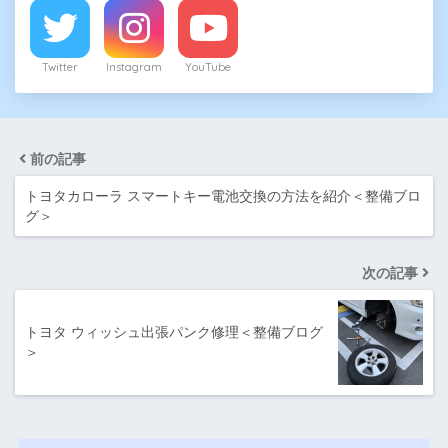
Twitter
Instagram
YouTube
前の記事
トヨタカローラ スマートキー電池交換の方法を紹介＜整備ブロ
グ＞
次の記事
トヨタ ウィッシュ出張パンク修理＜整備ブログ
＞