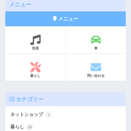
メニュー
メニュー
音楽
車
暮らし
問い合わせ
カテゴリー
ネットショップ
1
暮らし
23