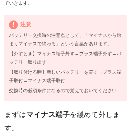
ていきます。
注意
バッテリー交換時の注意点として、「マイナスから始
まりマイナスで終わる」という言葉があります。
【外すとき】マイナス端子外す→プラス端子外す→バ
ッテリー取り出す
【取り付ける時】新しいバッテリーを置く→プラス端
子取付→マイナス端子取付
交換時の必須条件になるので覚えておいてください
まずは
マイナス端子
を緩めて外しま
す。