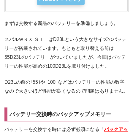
まずは交換する新品のバッテリーを準備しましょう。
スバルＷＲＸ ＳＴＩはD23Lという大きなサイズのバッテ
リーが搭載されています。もともと取り替える前は
55D23Lのバッテリーがついていましたが、今回はバッテ
リーの性能が高めの100D23Lを取り付けました。
D23Lの前の｢55｣や｢100｣などはバッテリーの性能の数字
なので大きいほど性能が良くなるので問題はありません。
バッテリー交換時のバックアップメモリー
バッテリーを交換する時には必ず必須になる「
バックアッ