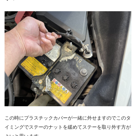
この時にプラスチックカバーが一緒に外せますのでこのタ
イミングでステーのナットを緩めてステーを取り外す方が