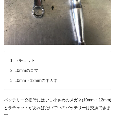
ラチェット
10mmのコマ
10mm・12mmのネガネ
バッテリー交換時には少し小さめのメガネ(10mm・12mm)
とラチェットがあればたいていのバッテリーは交換できま