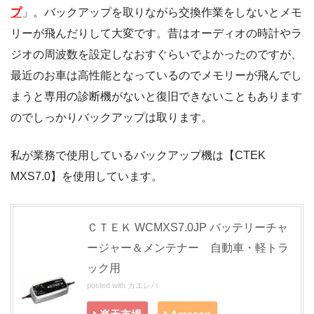
プ
」。バックアップを取りながら交換作業をしないとメモ
リーが飛んだりして大変です。昔はオーディオの時計やラ
ジオの周波数を設定しなおすぐらいでよかったのですが、
最近のお車は高性能となっているのでメモリーが飛んでし
まうと専用の診断機がないと復旧できないこともあります
のでしっかりバックアップは取ります。
私が業務で使用しているバックアップ機は【CTEK
MXS7.0】を使用しています。
ＣＴＥＫ WCMXS7.0JP バッテリーチャ
ージャー＆メンテナー 自動車・軽トラ
ック用
posted with
カエレバ