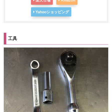
楽天市場
Amazon
Yahooショッピング
工具