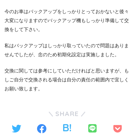
今のお車はバックアップをしっかりとっておかないと後々
大変になりますのでバックアップ機もしっかり準備して交
換をして下さい。
私はバックアップはしっかり取っていたので問題はありま
せんでしたが、念のため初期化設定は実施しました。
交換に関しては参考にしていただければと思いますが、も
しご自分で交換される場合は自分の責任の範囲内で宜しく
お願い致します。
SHARE