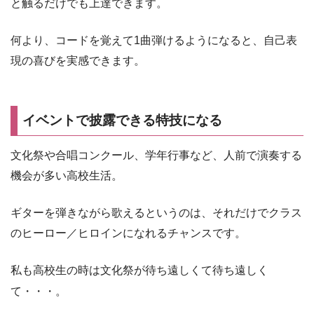
と触るだけでも上達できます。
何より、コードを覚えて1曲弾けるようになると、自己表
現の喜びを実感できます。
イベントで披露できる特技になる
文化祭や合唱コンクール、学年行事など、人前で演奏する
機会が多い高校生活。
ギターを弾きながら歌えるというのは、それだけでクラス
のヒーロー／ヒロインになれるチャンスです。
私も高校生の時は文化祭が待ち遠しくて待ち遠しく
て・・・。