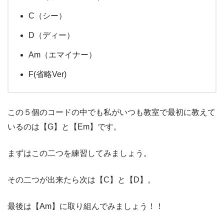
C（シー）
D（ディー）
Am（エマイナー）
F(省略Ver)
この５個のコードの中でも私がいつも教室で最初に教えて
いるのは【G】と【Em】です。
まずはこの二つを練習してみましょう。
その二つが出来たら次は【C】と【D】。
最後は【Am】に取り組んでみましょう！！