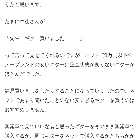
りだと思います。
たまに生徒さんが
「先生！ギター買いましたー！！」
って言って見せてくれるのですが、ネットで1万円以下の
ノーブランドの安いギターは正直状態が良くないギターが
ほとんどでした。
結局買い直しをしたりすることになっていましたので、ネ
ットであまり聞いたことのない安すぎるギターを買うのは
おすすめしません。
楽器屋で見ていいなぁと思ったギターをそのまま楽器屋で
購入するか、同じギターをネットで購入するかどちらかが