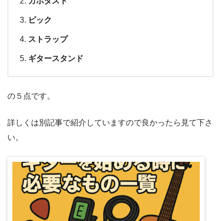
カポタスト
ピック
ストラップ
ギタースタンド
の５点です。
詳しくは別記事で紹介していますので良かったら見て下さ
い。