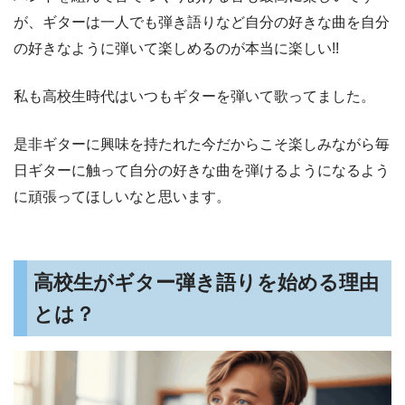
が、ギターは一人でも弾き語りなど自分の好きな曲を自分
の好きなように弾いて楽しめるのが本当に楽しい!!
私も高校生時代はいつもギターを弾いて歌ってました。
是非ギターに興味を持たれた今だからこそ楽しみながら毎
日ギターに触って自分の好きな曲を弾けるようになるよう
に頑張ってほしいなと思います。
高校生がギター弾き語りを始める理由
とは？