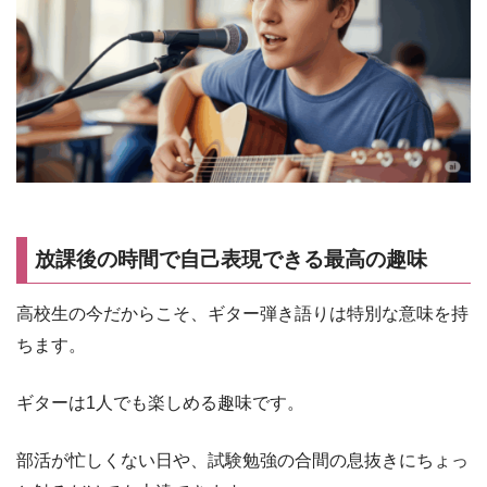
放課後の時間で自己表現できる最高の趣味
高校生の今だからこそ、ギター弾き語りは特別な意味を持
ちます。
ギターは1人でも楽しめる趣味です。
部活が忙しくない日や、試験勉強の合間の息抜きにちょっ