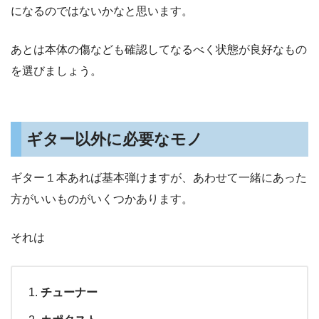
になるのではないかなと思います。
あとは本体の傷なども確認してなるべく状態が良好なもの
を選びましょう。
ギター以外に必要なモノ
ギター１本あれば基本弾けますが、あわせて一緒にあった
方がいいものがいくつかあります。
それは
チューナー