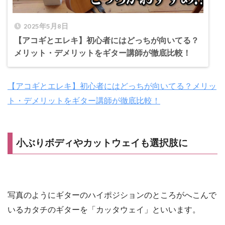
2025年5月8日
【アコギとエレキ】初心者にはどっちが向いてる？
メリット・デメリットをギター講師が徹底比較！
【アコギとエレキ】初心者にはどっちが向いてる？メリッ
ト・デメリットをギター講師が徹底比較！
小ぶりボディやカットウェイも選択肢に
写真のようにギターのハイポジションのところがへこんで
いるカタチのギターを「カッタウェイ」といいます。