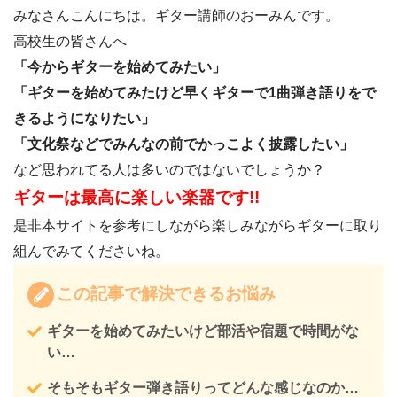
みなさんこんにちは。ギター講師のおーみんです。
高校生の皆さんへ
「今からギターを始めてみたい」
「ギターを始めてみたけど早くギターで1曲弾き語りをで
きるようになりたい」
「文化祭などでみんなの前でかっこよく披露したい」
など思われてる人は多いのではないでしょうか？
ギターは最高に楽しい楽器です!!
是非本サイトを参考にしながら楽しみながらギターに取り
組んでみてくださいね。
この記事で解決できるお悩み
ギターを始めてみたいけど部活や宿題で時間がな
い…
そもそもギター弾き語りってどんな感じなのか…