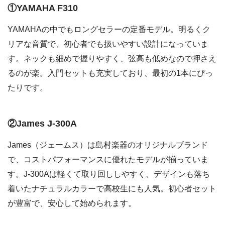
①YAMAHA F310
YAMAHAの中でもロングセラーの定番モデル。明るくク
リアな音質で、初心者でも扱いやすい設計になっていま
す。ネックも細めで握りやすく、弦高も低めなので押さえ
るのが楽。入門セットも充実しており、最初の1本にぴっ
たりです。
②James J-300A
James（ジェームス）は島村楽器のオリジナルブランド
で、コストパフォーマンスに優れたモデルが揃っていま
す。J-300Aは軽くて取り回ししやすく、デザインも落ち
着いたナチュラルカラーで高校生にも人気。初心者セット
が豊富で、安心して始められます。