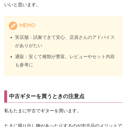
いいと思います。
MEMO
実店舗：試奏できて安心、店員さんのアドバイス
がありがたい
通販：安くて種類が豊富。レビューやセット内容
も参考に
中古ギターを買うときの注意点
私もたまに中古でギターを買います。
たまに掘り出し物があったりするのが中古品のメリットで