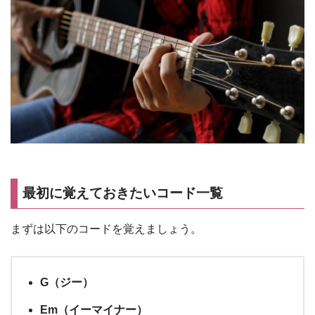
最初に覚えておきたいコード一覧
まずは以下のコードを覚えましょう。
G（ジー）
Em（イーマイナー）