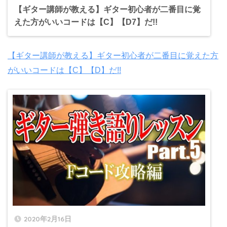
【ギター講師が教える】ギター初心者が二番目に覚
えた方がいいコードは【C】【D7】だ!!
【ギター講師が教える】ギター初心者が二番目に覚えた方
がいいコードは【C】【D】だ!!
2020年2月16日