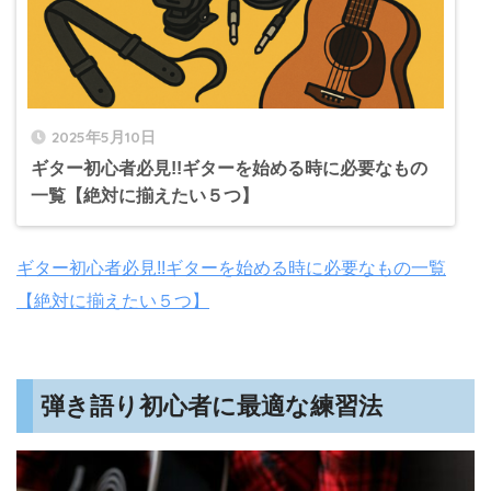
2025年5月10日
ギター初心者必見!!ギターを始める時に必要なもの
一覧【絶対に揃えたい５つ】
ギター初心者必見!!ギターを始める時に必要なもの一覧
【絶対に揃えたい５つ】
弾き語り初心者に最適な練習法