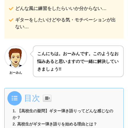
どんな風に練習をしたらいいか分からない…
ギターをしたいけどやる気・モチベーションが出
ない…
こんにちは。おーみんです。このようなお
悩みあると思いますので一緒に解決してい
きましょう!!
おーみん
目次
【高校生の疑問】ギター弾き語りってどんな感じなの
か？
高校生がギター弾き語りを始める理由とは？