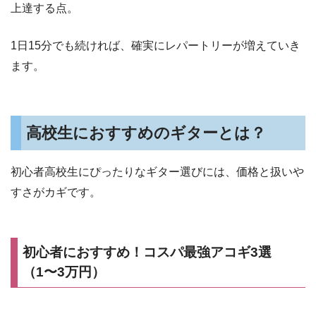
上達する点。
1日15分でも続ければ、確実にレパートリーが増えていき
ます。
高校生におすすめのギターとは？
初心者高校生にぴったりなギター選びには、価格と扱いや
すさがカギです。
初心者におすすめ！コスパ最強アコギ3選
（1〜3万円）