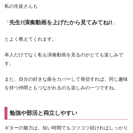
私の生徒さんも
先生!!演奏動画を上げたから見てみてね!!
「
」
とよく教えてくれます。
本人だけでなく私も演奏動画を見るのがとても楽しみで
す。
また、自分の好きな曲をカバーして発信すれば、同じ趣味
を持つ仲間ともつながれるのも楽しみの一つですね。
勉強や部活と両立しやすい
ギターの魅力は、短い時間でもコツコツ続ければしっかり