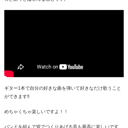
ギター1本で自分の好きな曲を弾いて好きなだけ歌うこと
ができます!!
めちゃくちゃ楽しいですよ！！
バンドを組んで皆でつくりあげる音も最高に楽しいです