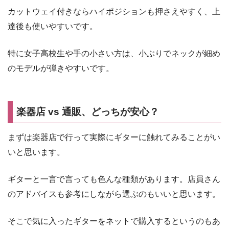
カットウェイ付きならハイポジションも押さえやすく、上
達後も使いやすいです。
特に女子高校生や手の小さい方は、小ぶりでネックが細め
のモデルが弾きやすいです。
楽器店 vs 通販、どっちが安心？
まずは楽器店で行って実際にギターに触れてみることがい
いと思います。
ギターと一言で言っても色んな種類があります。店員さん
のアドバイスも参考にしながら選ぶのもいいと思います。
そこで気に入ったギターをネットで購入するというのもあ