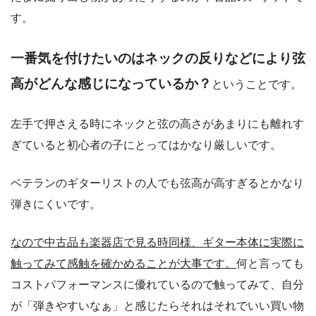
す。
一番気を付けたいのはネックの反りなどにより弦
高がどんな感じになっているか？
ということです。
左手で押さえる時にネックと弦の高さがあまりにも離れす
ぎていると初心者の子にとってはかなり厳しいです。
ベテランのギターリストの人でも弦高が高すぎるとかなり
弾きにくいです。
なので中古品も楽器店で見る時同様、ギター本体に実際に
触ってみて感触を確かめることが大事です。
何と言っても
コストパフォーマンスに優れているので触ってみて、自分
が「弾きやすいなぁ」と感じたらそれはそれでいい買い物