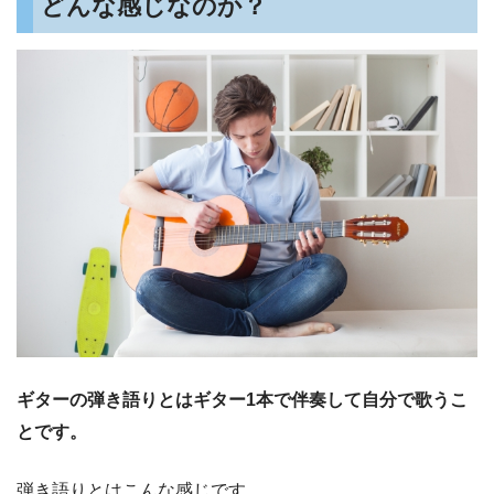
どんな感じなのか？
ギターの弾き語りとはギター1本で伴奏して自分で歌うこ
とです。
弾き語りとはこんな感じです。