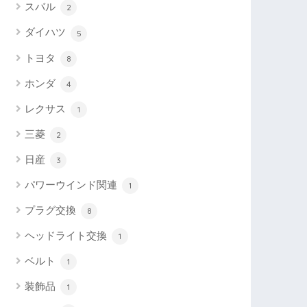
スバル
2
ダイハツ
5
トヨタ
8
ホンダ
4
レクサス
1
三菱
2
日産
3
パワーウインド関連
1
プラグ交換
8
ヘッドライト交換
1
ベルト
1
装飾品
1