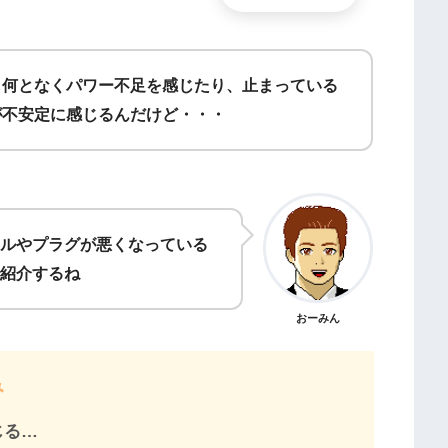
も何となくパワー不足を感じたり、止まっている
が不安定に感じるんだけど・・・
ルやプラグが悪くなっている
紹介するね
おーみん
み
じる…