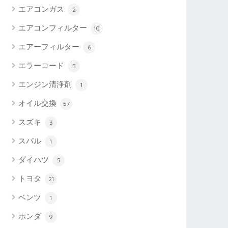
エアコンガス
2
エアコンフィルター
10
エアーフィルター
6
エラーコード
5
エンジン清浄剤
1
オイル交換
57
スズキ
3
スバル
1
ダイハツ
5
トヨタ
21
ベンツ
1
ホンダ
9