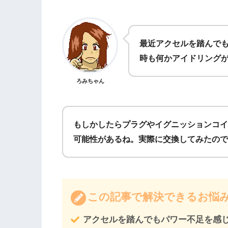
最近アクセルを踏んで
時も何かアイドリング
ろみちゃん
もしかしたらプラグやイグニッションコイ
可能性があるね。実際に交換してみたので
この記事で解決できるお悩
アクセルを踏んでもパワー不足を感