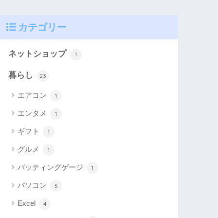
カテゴリー
ネットショップ
1
暮らし
23
エアコン
1
エンタメ
1
ギフト
1
グルメ
1
バッティングゲージ
1
パソコン
5
Excel
4