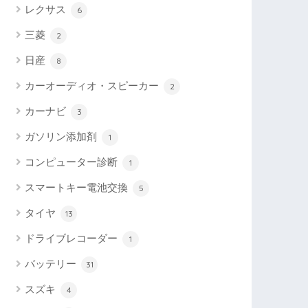
レクサス
6
三菱
2
日産
8
カーオーディオ・スピーカー
2
カーナビ
3
ガソリン添加剤
1
コンピューター診断
1
スマートキー電池交換
5
タイヤ
13
ドライブレコーダー
1
バッテリー
31
スズキ
4