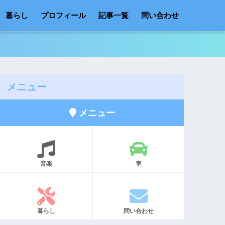
暮らし
プロフィール
記事一覧
問い合わせ
メニュー
メニュー
音楽
車
暮らし
問い合わせ