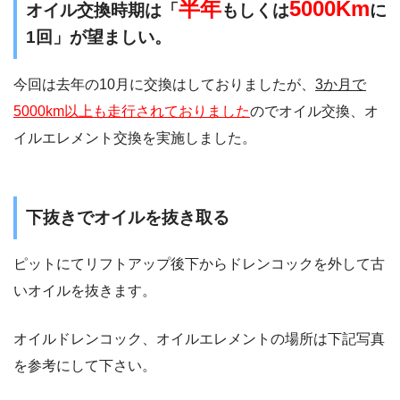
半年
5000Km
オイル交換時期は「
もしくは
に
1回」が望ましい。
今回は去年の10月に交換はしておりましたが、
3か月で
5000km
以上も走行されておりました
のでオイル交換、オ
イルエレメント交換を実施しました。
下抜きでオイルを抜き取る
ピットにてリフトアップ後下からドレンコックを外して古
いオイルを抜きます。
オイルドレンコック、オイルエレメントの場所は下記写真
を参考にして下さい。