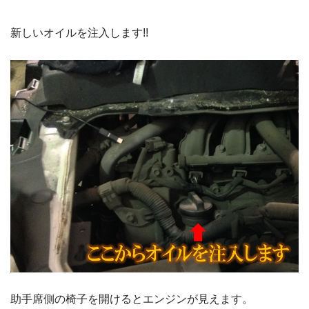
新しいオイルを注入します!!
助手席側の椅子を開けるとエンジンが見えます。