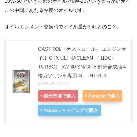
10W-30 という固めのオイルと0W-20という柔らかいオイ
ルの中間にあたる粘度のオイルです。
オイルエレメント交換時でオイル量が3.4Lとのこと。
CASTROL（カストロール） エンジンオ
イル GTX ULTRACLEAN （旧DC-
TURBO） 5W-30 SN/GF-5 部分合成油 4
輪ガソリン車専用 4L ［HTRC3］
posted with
カエレバ
楽天市場で購入
Amazonで購入
Yahooショッピングで購入