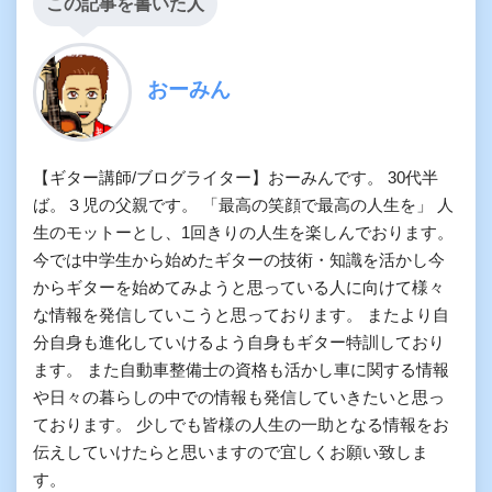
この記事を書いた人
おーみん
【ギター講師/ブログライター】おーみんです。 30代半
ば。３児の父親です。 「最高の笑顔で最高の人生を」 人
生のモットーとし、1回きりの人生を楽しんでおります。
今では中学生から始めたギターの技術・知識を活かし今
からギターを始めてみようと思っている人に向けて様々
な情報を発信していこうと思っております。 またより自
分自身も進化していけるよう自身もギター特訓しており
ます。 また自動車整備士の資格も活かし車に関する情報
や日々の暮らしの中での情報も発信していきたいと思っ
ております。 少しでも皆様の人生の一助となる情報をお
伝えしていけたらと思いますので宜しくお願い致しま
す。