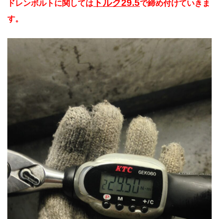
トルク29.5
ドレンボルトに関しては
で締め付けていきま
す。