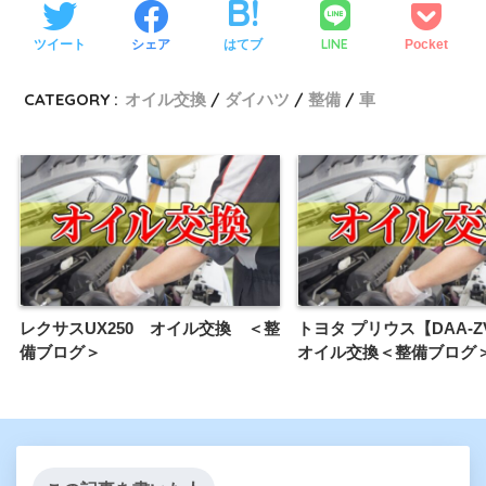
LINE
ツイート
シェア
はてブ
Pocket
CATEGORY :
オイル交換
ダイハツ
整備
車
レクサスUX250 オイル交換 ＜整
トヨタ プリウス【DAA-Z
備ブログ＞
オイル交換＜整備ブログ