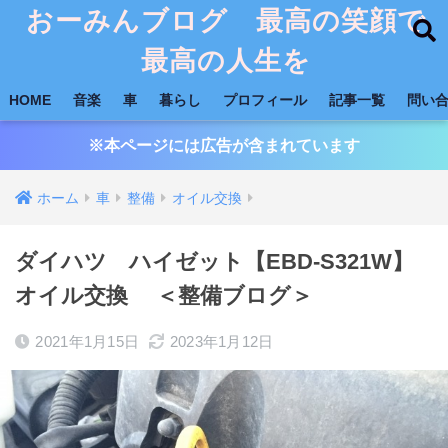
おーみんブログ 最高の笑顔で
最高の人生を
HOME
音楽
車
暮らし
プロフィール
記事一覧
問い
※本ページには広告が含まれています
ホーム
車
整備
オイル交換
ダイハツ ハイゼット【EBD-S321W】
オイル交換 ＜整備ブログ＞
2021年1月15日
2023年1月12日