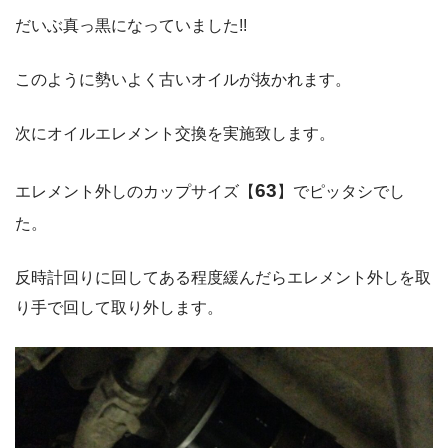
だいぶ真っ黒になっていました!!
このように勢いよく古いオイルが抜かれます。
次にオイルエレメント交換を実施致します。
63
エレメント外しのカップサイズ【
】でピッタシでし
た。
反時計回りに回してある程度緩んだらエレメント外しを取
り手で回して取り外します。