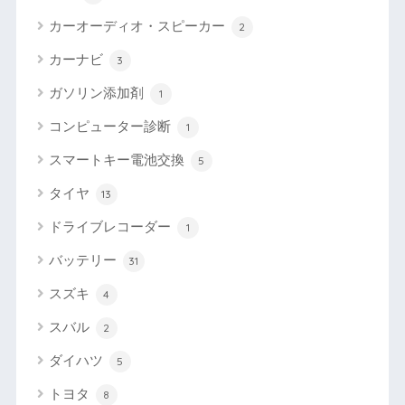
カーオーディオ・スピーカー
2
カーナビ
3
ガソリン添加剤
1
コンピューター診断
1
スマートキー電池交換
5
タイヤ
13
ドライブレコーダー
1
バッテリー
31
スズキ
4
スバル
2
ダイハツ
5
トヨタ
8