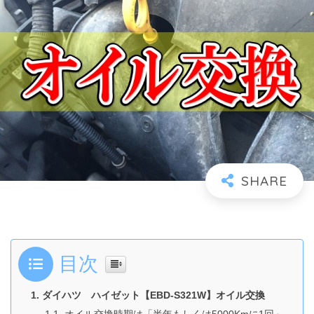
目次
ダイハツ ハイゼット【EBD-S321W】オイル交換