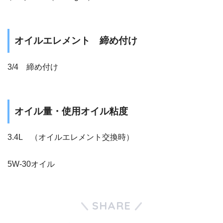
オイルエレメント 締め付け
3/4 締め付け
オイル量・使用オイル粘度
3.4L （オイルエレメント交換時）
5W-30オイル
SHARE