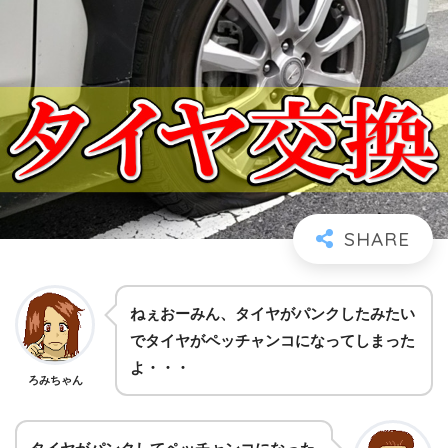
ねぇおーみん、タイヤがパンクしたみたい
でタイヤがペッチャンコになってしまった
よ・・・
ろみちゃん