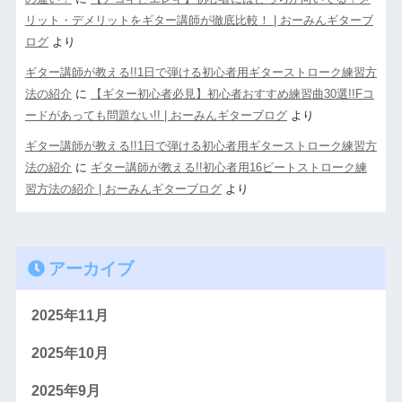
リット・デメリットをギター講師が徹底比較！ | おーみんギターブ
ログ
より
ギター講師が教える!!1日で弾ける初心者用ギターストローク練習方
法の紹介
に
【ギター初心者必見】初心者おすすめ練習曲30選!!Fコ
ードがあっても問題ない!! | おーみんギターブログ
より
ギター講師が教える!!1日で弾ける初心者用ギターストローク練習方
法の紹介
に
ギター講師が教える!!初心者用16ビートストローク練
習方法の紹介 | おーみんギターブログ
より
アーカイブ
2025年11月
2025年10月
2025年9月