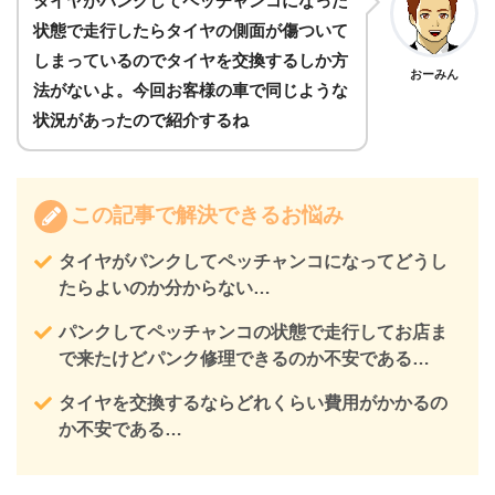
タイヤがパンクしてペッチャンコになった
状態で走行したらタイヤの側面が傷ついて
しまっているのでタイヤを交換するしか方
おーみん
法がないよ。今回お客様の車で同じような
状況があったので紹介するね
この記事で解決できるお悩み
タイヤがパンクしてペッチャンコになってどうし
たらよいのか分からない…
パンクしてペッチャンコの状態で走行してお店ま
で来たけどパンク修理できるのか不安である
…
タイヤを交換するならどれくらい費用がかかるの
か不安である…