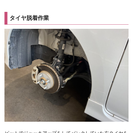
タイヤ脱着作業