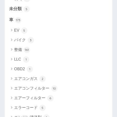
未分類
5
車
173
EV
5
バイク
3
整備
161
LLC
1
OBD2
1
エアコンガス
2
エアコンフィルター
10
エアーフィルター
6
エラーコード
5