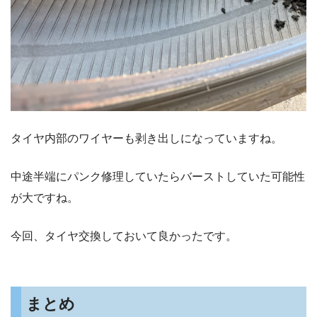
タイヤ内部のワイヤーも剥き出しになっていますね。
中途半端にパンク修理していたらバーストしていた可能性
が大ですね。
今回、タイヤ交換しておいて良かったです。
まとめ