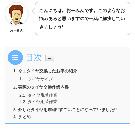
こんにちは。おーみんです。このようなお
悩みあると思いますので一緒に解決してい
きましょう!!
おーみん
目次
今回タイヤ交換したお車の紹介
タイヤサイズ
実際のタイヤ交換作業内容
タイヤ脱着作業
タイヤ組替作業
外したタイヤを確認!!すごいことになっていました!!
まとめ