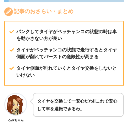
記事のおさらい・まとめ
パンクしてタイヤがペッチャンコの状態の時は車
を動かさない方が良い
タイヤがペッチャンコの状態で走行するとタイヤ
側面が削れてバーストの危険性が高まる
タイヤ側面が削れていくとタイヤ交換をしないと
いけない
タイヤを交換して一安心だわ!!これで安心
して車を運転できるわ。
ろみちゃん