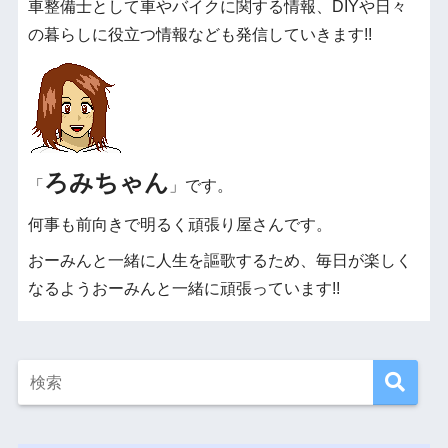
車整備士として車やバイクに関する情報、DIYや日々
の暮らしに役立つ情報なども発信していきます!!
ろみちゃん
「
」です。
何事も前向きで明るく頑張り屋さんです。
おーみんと一緒に人生を謳歌するため、毎日が楽しく
なるようおーみんと一緒に頑張っています!!