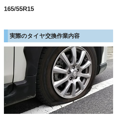
165/55R15
実際のタイヤ交換作業内容