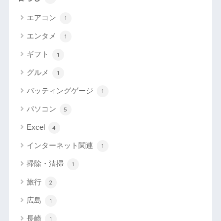
エアコン
1
エンタメ
1
ギフト
1
グルメ
1
バッティングゲージ
1
パソコン
5
Excel
4
インターネット関連
1
掃除・清掃
1
旅行
2
広島
1
長崎
1