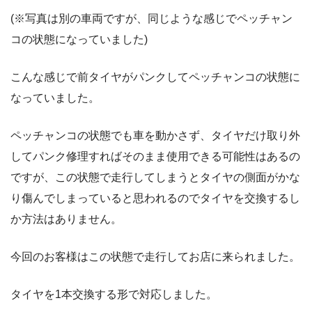
(※写真は別の車両ですが、同じような感じでペッチャン
コの状態になっていました)
こんな感じで前タイヤがパンクしてペッチャンコの状態に
なっていました。
ペッチャンコの状態でも車を動かさず、タイヤだけ取り外
してパンク修理すればそのまま使用できる可能性はあるの
ですが、この状態で走行してしまうとタイヤの側面がかな
り傷んでしまっていると思われるのでタイヤを交換するし
か方法はありません。
今回のお客様はこの状態で走行してお店に来られました。
タイヤを1本交換する形で対応しました。