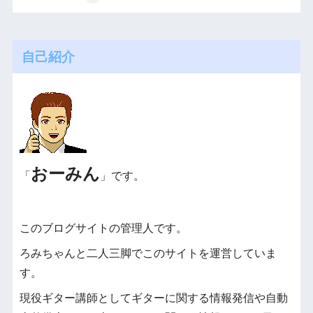
自己紹介
おーみん
「
」です。
このブログサイトの管理人です。
ろみちゃんと二人三脚でこのサイトを運営していま
す。
現役ギター講師としてギターに関する情報発信や自動