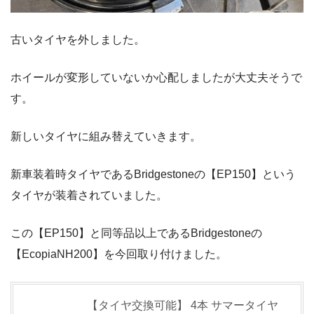
古いタイヤを外しました。
ホイールが変形していないか心配しましたが大丈夫そうで
す。
新しいタイヤに組み替えていきます。
新車装着時タイヤであるBridgestoneの【EP150】という
タイヤが装着されていました。
この【EP150】と同等品以上であるBridgestoneの
【EcopiaNH200】を今回取り付けました。
【タイヤ交換可能】 4本 サマータイヤ