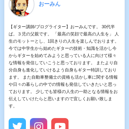
おーみん
【ギター講師/ブログライター】おーみんです。 30代半
ば。３児の父親です。 「最高の笑顔で最高の人生を」 人
生のモットーとし、1回きりの人生を楽しんでおります。
今では中学生から始めたギターの技術・知識を活かし今
からギターを始めてみようと思っている人に向けて様々
な情報を発信していこうと思っております。 またより自
分自身も進化していけるよう自身もギター特訓しており
ます。 また自動車整備士の資格も活かし車に関する情報
や日々の暮らしの中での情報も発信していきたいと思っ
ております。 少しでも皆様の人生の一助となる情報をお
伝えしていけたらと思いますので宜しくお願い致しま
す。