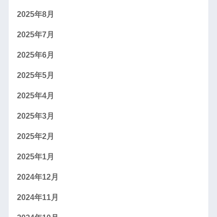
2025年8月
2025年7月
2025年6月
2025年5月
2025年4月
2025年3月
2025年2月
2025年1月
2024年12月
2024年11月