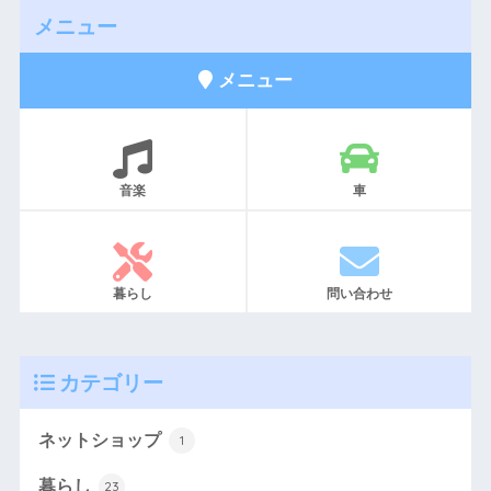
メニュー
メニュー
音楽
車
暮らし
問い合わせ
カテゴリー
ネットショップ
1
暮らし
23