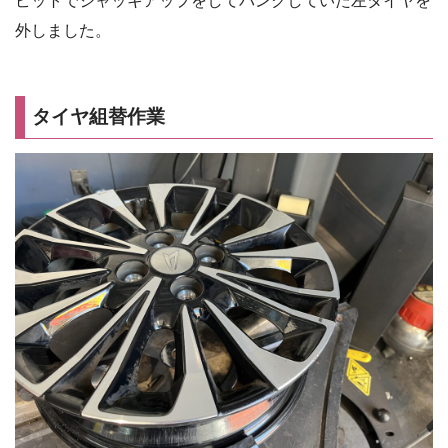
ピットでジャッキアップをしてパンクしていた左タイヤを
外しました。
タイヤ組替作業