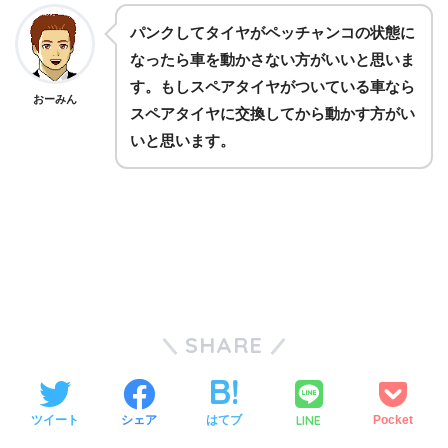
パンクしてタイヤがペッチャンコの状態に
なったら車を動かさない方がいいと思いま
す。もしスペアタイヤがついている車なら
おーみん
スペアタイヤに交換してから動かす方がい
いと思います。
SHARE
LINE
ツイート
シェア
はてブ
Pocket