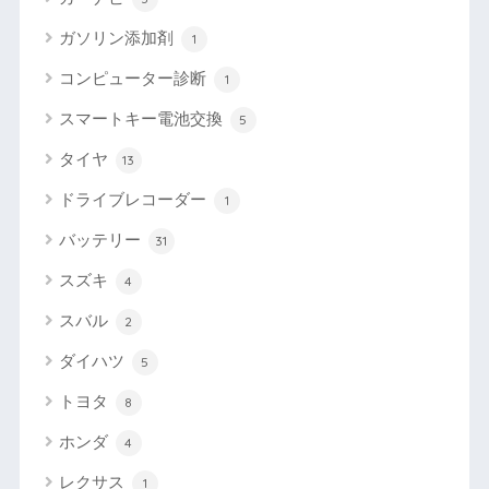
ガソリン添加剤
1
コンピューター診断
1
スマートキー電池交換
5
タイヤ
13
ドライブレコーダー
1
バッテリー
31
スズキ
4
スバル
2
ダイハツ
5
トヨタ
8
ホンダ
4
レクサス
1