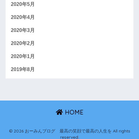
2020年5月
2020年4月
2020年3月
2020年2月
2020年1月
2019年8月
HOME
© 2026 おーみんブログ 最高の笑顔で最高の人生を All rights
reserved.