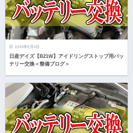
2023年5月2日
日産デイズ【B21W】アイドリングストップ用バッ
テリー交換＜整備ブログ＞