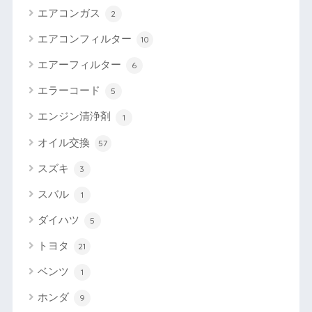
エアコンガス
2
エアコンフィルター
10
エアーフィルター
6
エラーコード
5
エンジン清浄剤
1
オイル交換
57
スズキ
3
スバル
1
ダイハツ
5
トヨタ
21
ベンツ
1
ホンダ
9