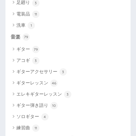
足廻り
3
電装品
11
洗車
1
音楽
79
ギター
79
アコギ
3
ギターアクセサリー
3
ギターレッスン
46
エレキギターレッスン
3
ギター弾き語り
10
ソロギター
4
練習曲
11