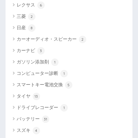
レクサス
6
三菱
2
日産
8
カーオーディオ・スピーカー
2
カーナビ
3
ガソリン添加剤
1
コンピューター診断
1
スマートキー電池交換
5
タイヤ
13
ドライブレコーダー
1
バッテリー
31
スズキ
4