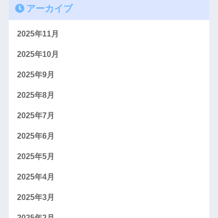
アーカイブ
2025年11月
2025年10月
2025年9月
2025年8月
2025年7月
2025年6月
2025年5月
2025年4月
2025年3月
2025年2月