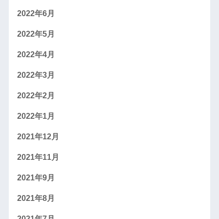
2022年6月
2022年5月
2022年4月
2022年3月
2022年2月
2022年1月
2021年12月
2021年11月
2021年9月
2021年8月
2021年7月