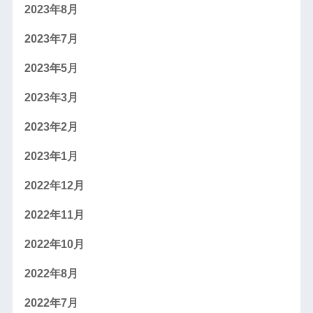
2023年8月
2023年7月
2023年5月
2023年3月
2023年2月
2023年1月
2022年12月
2022年11月
2022年10月
2022年8月
2022年7月