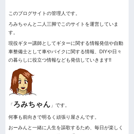
このブログサイトの管理人です。
ろみちゃんと二人三脚でこのサイトを運営していま
す。
現役ギター講師としてギターに関する情報発信や自動
車整備士として車やバイクに関する情報、DIYや日々
の暮らしに役立つ情報なども発信していきます!!
ろみちゃん
「
」です。
何事も前向きで明るく頑張り屋さんです。
おーみんと一緒に人生を謳歌するため、毎日が楽しく