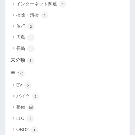
インターネット関連
1
掃除・清掃
1
旅行
2
広島
1
長崎
1
未分類
5
車
173
EV
5
バイク
3
整備
161
LLC
1
OBD2
1