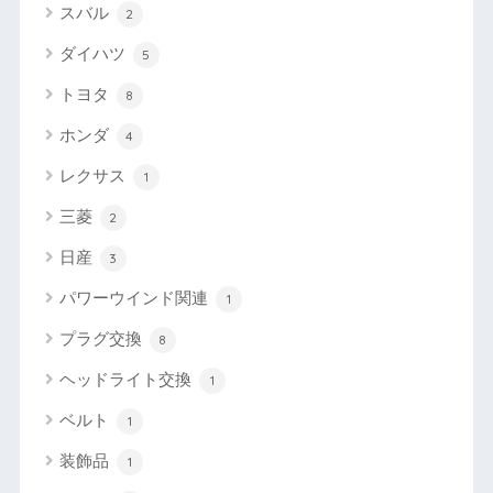
スバル
2
ダイハツ
5
トヨタ
8
ホンダ
4
レクサス
1
三菱
2
日産
3
パワーウインド関連
1
プラグ交換
8
ヘッドライト交換
1
ベルト
1
装飾品
1