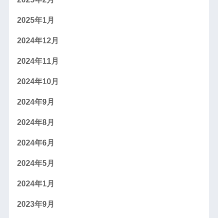
2025年1月
2024年12月
2024年11月
2024年10月
2024年9月
2024年8月
2024年6月
2024年5月
2024年1月
2023年9月