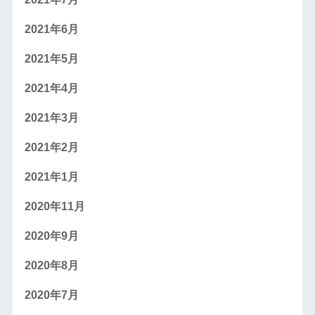
2021年6月
2021年5月
2021年4月
2021年3月
2021年2月
2021年1月
2020年11月
2020年9月
2020年8月
2020年7月