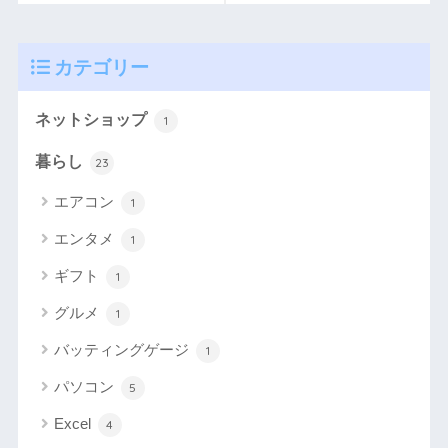
カテゴリー
ネットショップ
1
暮らし
23
エアコン
1
エンタメ
1
ギフト
1
グルメ
1
バッティングゲージ
1
パソコン
5
Excel
4