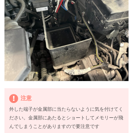
注意
外した端子が金属部に当たらないように気を付けてく
ださい。金属部にあたるとショートしてメモリーが飛
んでしまうことがありますので要注意です