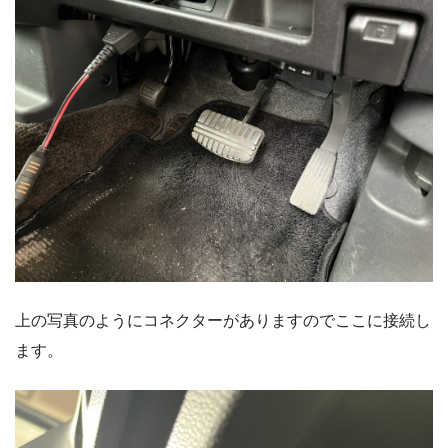
上の写真のようにコネクターがありますのでここに接続し
ます。