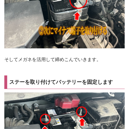
そしてメガネを活用して締めこんでいきます。
ステーを取り付けてバッテリーを固定します