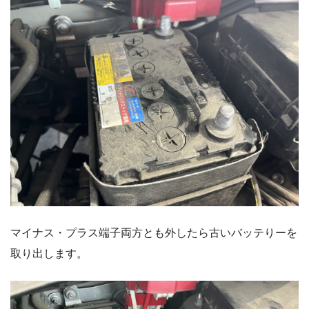
マイナス・プラス端子両方とも外したら古いバッテりーを
取り出します。