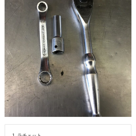
ラチェット