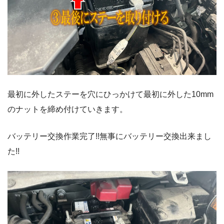
最初に外したステーを穴にひっかけて最初に外した10mm
のナットを締め付けていきます。
バッテリー交換作業完了!!無事にバッテリー交換出来まし
た!!