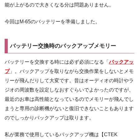
能が上がるので大きくなる分は問題ありません。
今回はM-65のバッテリーを準備しました。
バッテリー交換時のバックアップメモリー
バッテリーを交換する時には必ず必須になる「
バックアッ
プ
」。バックアップを取りながら交換作業をしないとメモ
リーが飛んだりして大変です。昔はオーディオの時計やラ
ジオの周波数を設定しなおすぐらいでよかったのですが、
最近のお車は高性能となっているのでメモリーが飛んでし
まうと専用の診断機がないと復旧できないこともあります
のでしっかりバックアップは取ります。
私が業務で使用しているバックアップ機は【CTEK