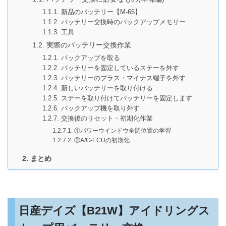
新品のバッテリー【M-65】
バッテリー交換時のバックアップメモリー
工具
実際のバッテリー交換作業
バックアップを取る
バッテリーを固定しているステーを外す
バッテリーのプラス・マイナス端子を外す
新しいバッテリーを取り付ける
ステーを取り付けてバッテリーを固定します
バックアップ機を取り外す
交換後のリセット・初期化作業
①パワーウインドウ全閉位置の学習
②A/C-ECUの初期化
まとめ
日産デイズ【B21W】アイドリングス