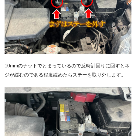
10mmのナットでとまっているので反時計回りに回すとネ
ジが緩むのである程度緩めたらステーを取り外します。