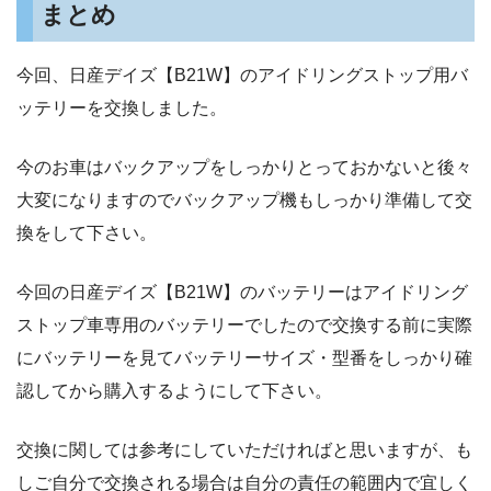
まとめ
今回、日産デイズ【B21W】のアイドリングストップ用バ
ッテリーを交換しました。
今のお車はバックアップをしっかりとっておかないと後々
大変になりますのでバックアップ機もしっかり準備して交
換をして下さい。
今回の日産デイズ【B21W】のバッテリーはアイドリング
ストップ車専用のバッテリーでしたので交換する前に実際
にバッテリーを見てバッテリーサイズ・型番をしっかり確
認してから購入するようにして下さい。
交換に関しては参考にしていただければと思いますが、も
しご自分で交換される場合は自分の責任の範囲内で宜しく