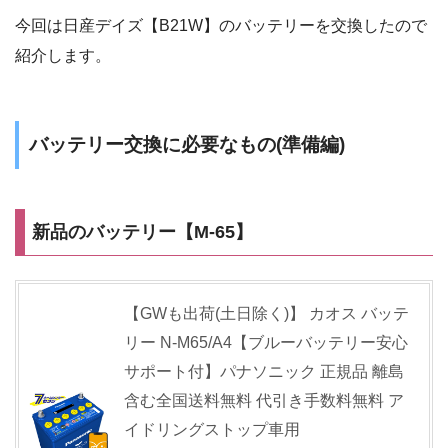
今回は日産デイズ【B21W】のバッテリーを交換したので
紹介します。
バッテリー交換に必要なもの(準備編)
新品のバッテリー【M-65】
【GWも出荷(土日除く)】 カオス バッテ
リー N-M65/A4【ブルーバッテリー安心
サポート付】パナソニック 正規品 離島
含む全国送料無料 代引き手数料無料 ア
イドリングストップ車用