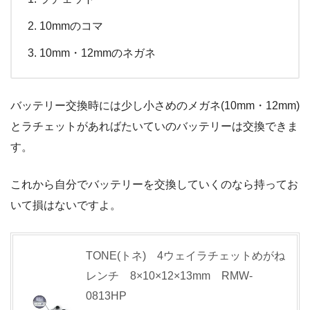
10mmのコマ
10mm・12mmのネガネ
バッテリー交換時には少し小さめのメガネ(10mm・12mm)
とラチェットがあればたいていのバッテリーは交換できま
す。
これから自分でバッテリーを交換していくのなら持ってお
いて損はないですよ。
TONE(トネ) 4ウェイラチェットめがね
レンチ 8×10×12×13mm RMW-
0813HP