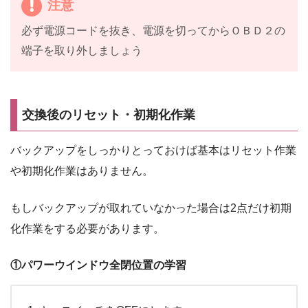
注意
必ず電源コードを抜き、電源を切ってからＯＢＤ２の
端子を取り外しましょう
交換後のリセット・初期化作業
バックアップをしっかりとっておけば基本はリセット作業
や初期化作業はありません。
もしバックアップが取れていなかった場合は2点だけ初期
化作業をする必要があります。
①パワーウインドウ全閉位置の学習