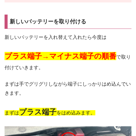
新しいバッテリーを取り付ける
新しいバッテリーを入れ替えて入れたら今度は
プラス端子→マイナス端子の順番
で取り
付けていきます。
まずは手でグリグリしながら端子にしっかりはめ込んでい
きます。
プラス端子
まずは
をはめ込みます。