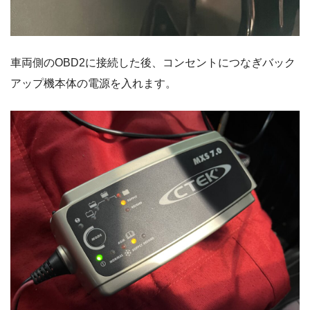
車両側のOBD2に接続した後、コンセントにつなぎバック
アップ機本体の電源を入れます。