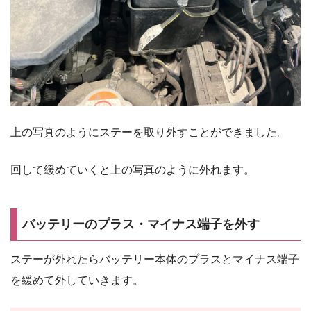
上の写真のようにステーを取り外すことができました。
回して緩めていくと上の写真のように外れます。
バッテリーのプラス・マイナス端子を外す
ステーが外れたらバッテリー本体のプラスとマイナス端子
を緩めて外していきます。