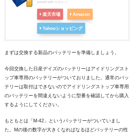
posted with
カエレバ
楽天市場
Amazon
Yahooショッピング
まずは交換する新品のバッテリーを準備しましょう。
今回交換した日産デイズのバッテリーはアイドリングスト
ップ車専用のバッテリーがついておりました。通常のバッ
テリーは取付はできないのでアイドリングストップ車専用
のバッテリーを間違えないように型番を確認してから購入
するようにしてください。
もともとは「M-42」というバッテリーがついていまし
た。Mの後の数字が大きくなればなるほどバッテリーの性