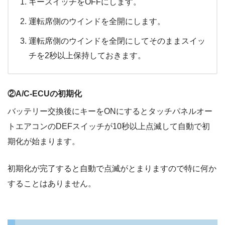
キースイッチをOFFにします。
運転席側のウインドを全開にします。
運転席側のウインドを全閉にしてそのままスイッ
チを2秒以上保持しておきます。
②A/C-ECUの初期化
バッテリー交換後にキーをONにするとタッチパネルオー
トエアコンのDEFスイッチが10秒以上点滅して自動で初
期化が始まります。
初期化が完了すると自動で点滅がとまりますので特に何か
することはありません。