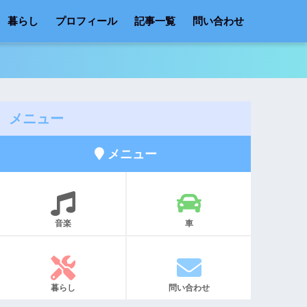
暮らし
プロフィール
記事一覧
問い合わせ
メニュー
メニュー
音楽
車
暮らし
問い合わせ