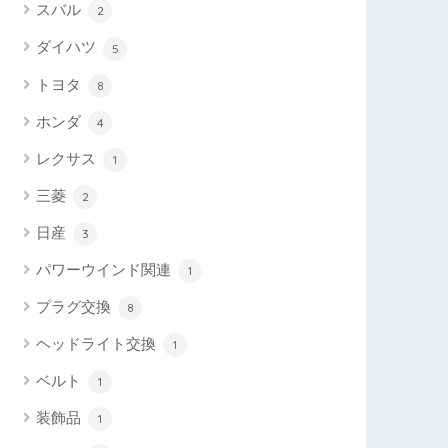
スバル
2
ダイハツ
5
トヨタ
8
ホンダ
4
レクサス
1
三菱
2
日産
3
パワーウインド関連
1
プラグ交換
8
ヘッドライト交換
1
ベルト
1
装飾品
1