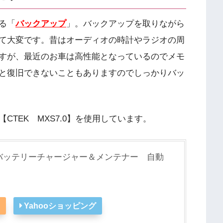
る「
バックアップ
」。バックアップを取りながら
て大変です。昔はオーディオの時計やラジオの周
すが、最近のお車は高性能となっているのでメモ
と復旧できないこともありますのでしっかりバッ
TEK MXS7.0】を使用しています。
JP バッテリーチャージャー＆メンテナー 自動
Yahooショッピング