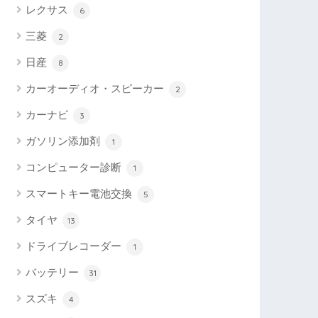
レクサス
6
三菱
2
日産
8
カーオーディオ・スピーカー
2
カーナビ
3
ガソリン添加剤
1
コンピューター診断
1
スマートキー電池交換
5
タイヤ
13
ドライブレコーダー
1
バッテリー
31
スズキ
4