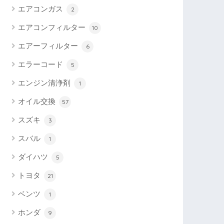
エアコンガス
2
エアコンフィルター
10
エアーフィルター
6
エラーコード
5
エンジン清浄剤
1
オイル交換
57
スズキ
3
スバル
1
ダイハツ
5
トヨタ
21
ベンツ
1
ホンダ
9