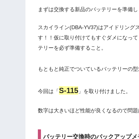
まずは交換する新品のバッテリーを準備し
スカイライン(DBA-YV37)はアイドリ
す！！仮に取り付けてもすぐダメになって
テリーを必ず準備すること。
もともと純正でついているバッテリーの型
S-115
今回は「
」を取り付けました。
数字は大きいほど性能が良くなるので問題
バッテリー交換時のバックアップメ