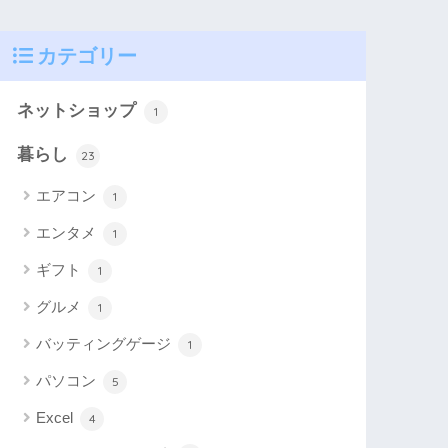
カテゴリー
ネットショップ
1
暮らし
23
エアコン
1
エンタメ
1
ギフト
1
グルメ
1
バッティングゲージ
1
パソコン
5
Excel
4