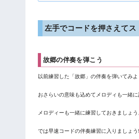
左手でコードを押さえてス
故郷の伴奏を弾こう
以前練習した「故郷」の伴奏を弾いてみよ
おさらいの意味も込めてメロディも一緒に
メロディーも一緒に練習しておきましょう
では早速コードの伴奏練習に入りましょう!