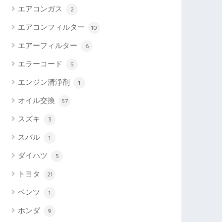
エアコンガス
2
エアコンフィルター
10
エアーフィルター
6
エラーコード
5
エンジン清浄剤
1
オイル交換
57
スズキ
3
スバル
1
ダイハツ
5
トヨタ
21
ベンツ
1
ホンダ
9