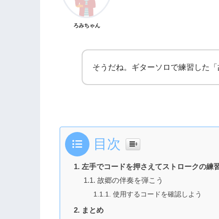
ろみちゃん
そうだね。ギターソロで練習した「
目次
左手でコードを押さえてストロークの練
故郷の伴奏を弾こう
使用するコードを確認しよう
まとめ