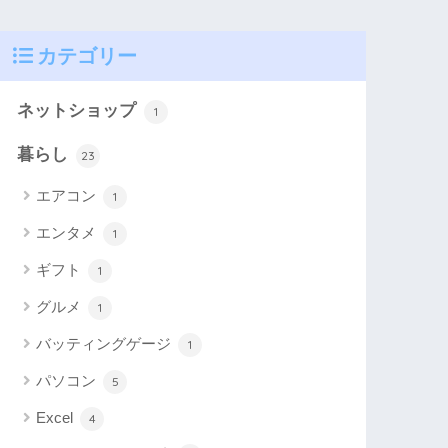
カテゴリー
ネットショップ
1
暮らし
23
エアコン
1
エンタメ
1
ギフト
1
グルメ
1
バッティングゲージ
1
パソコン
5
Excel
4