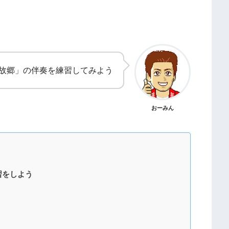
故郷」の伴奏を練習してみよう
おーみん
習をしよう