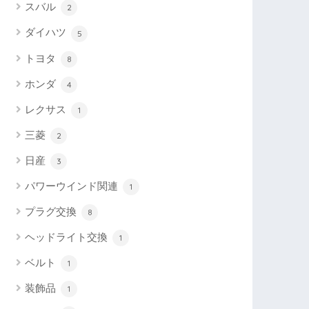
スバル
2
ダイハツ
5
トヨタ
8
ホンダ
4
レクサス
1
三菱
2
日産
3
パワーウインド関連
1
プラグ交換
8
ヘッドライト交換
1
ベルト
1
装飾品
1