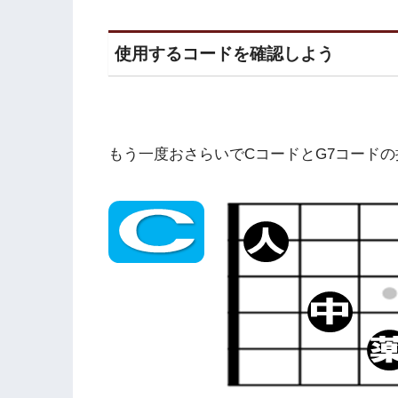
使用するコードを確認しよう
もう一度おさらいでCコードとG7コード