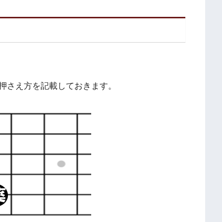
の押さえ方を記載しておきます。