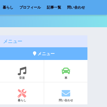
暮らし
プロフィール
記事一覧
問い合わせ
メニュー
メニュー
音楽
車
暮らし
問い合わせ