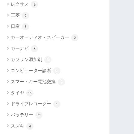
レクサス
6
三菱
2
日産
8
カーオーディオ・スピーカー
2
カーナビ
3
ガソリン添加剤
1
コンピューター診断
1
スマートキー電池交換
5
タイヤ
13
ドライブレコーダー
1
バッテリー
31
スズキ
4