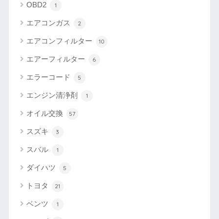
OBD2
1
エアコンガス
2
エアコンフィルター
10
エアーフィルター
6
エラーコード
5
エンジン清浄剤
1
オイル交換
57
スズキ
3
スバル
1
ダイハツ
5
トヨタ
21
ベンツ
1