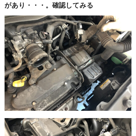
があり・・・。確認してみる