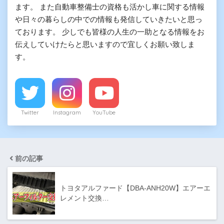
ます。 また自動車整備士の資格も活かし車に関する情報
や日々の暮らしの中での情報も発信していきたいと思っ
ております。 少しでも皆様の人生の一助となる情報をお
伝えしていけたらと思いますので宜しくお願い致しま
す。
Twitter
Instagram
YouTube
前の記事
トヨタアルファード【DBA-ANH20W】エアーエ
レメント交換…