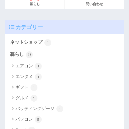
暮らし
問い合わせ
カテゴリー
ネットショップ
1
暮らし
23
エアコン
1
エンタメ
1
ギフト
1
グルメ
1
バッティングゲージ
1
パソコン
5