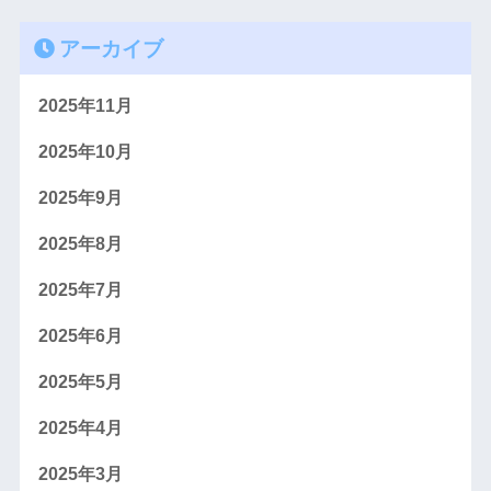
アーカイブ
2025年11月
2025年10月
2025年9月
2025年8月
2025年7月
2025年6月
2025年5月
2025年4月
2025年3月