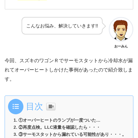
こんなお悩み、解決していきます!!
おーみん
今回、スズキのワゴンＲでサーモスタットから冷却水が漏
れてオーバーヒートしかけた事例があったので紹介致しま
す。
目次
①オーバーヒートのランプが一度ついた…
②再度点検。LLC液量を確認したら・・・
③サーモスタットから漏れている可能性があり・・・。