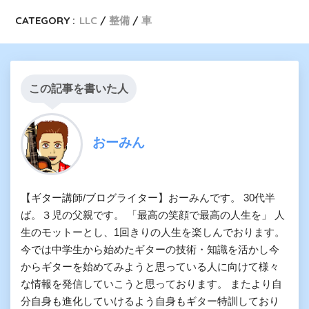
CATEGORY :
LLC
整備
車
この記事を書いた人
おーみん
【ギター講師/ブログライター】おーみんです。 30代半
ば。３児の父親です。 「最高の笑顔で最高の人生を」 人
生のモットーとし、1回きりの人生を楽しんでおります。
今では中学生から始めたギターの技術・知識を活かし今
からギターを始めてみようと思っている人に向けて様々
な情報を発信していこうと思っております。 またより自
分自身も進化していけるよう自身もギター特訓しており