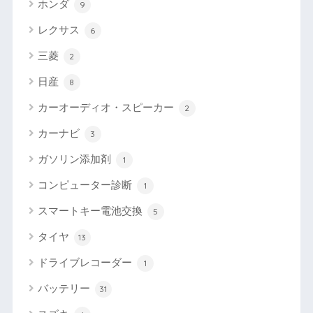
ホンダ
9
レクサス
6
三菱
2
日産
8
カーオーディオ・スピーカー
2
カーナビ
3
ガソリン添加剤
1
コンピューター診断
1
スマートキー電池交換
5
タイヤ
13
ドライブレコーダー
1
バッテリー
31