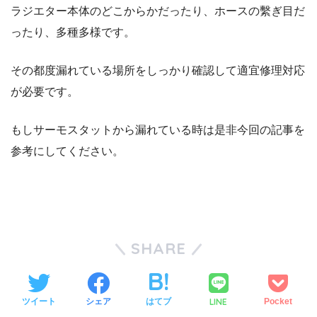
ラジエター本体のどこからかだったり、ホースの繫ぎ目だ
ったり、多種多様です。
その都度漏れている場所をしっかり確認して適宜修理対応
が必要です。
もしサーモスタットから漏れている時は是非今回の記事を
参考にしてください。
SHARE
LINE
ツイート
シェア
はてブ
Pocket