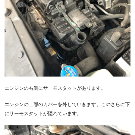
エンジンの右側にサーモスタットがあります。
エンジンの上部のカバーを外していきます。このさらに下
にサーモスタットが隠れています。