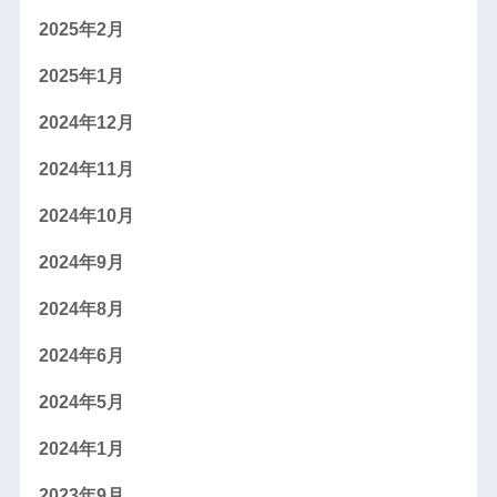
2025年2月
2025年1月
2024年12月
2024年11月
2024年10月
2024年9月
2024年8月
2024年6月
2024年5月
2024年1月
2023年9月