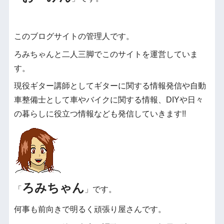
このブログサイトの管理人です。
ろみちゃんと二人三脚でこのサイトを運営していま
す。
現役ギター講師としてギターに関する情報発信や自動
車整備士として車やバイクに関する情報、DIYや日々
の暮らしに役立つ情報なども発信していきます!!
ろみちゃん
「
」です。
何事も前向きで明るく頑張り屋さんです。