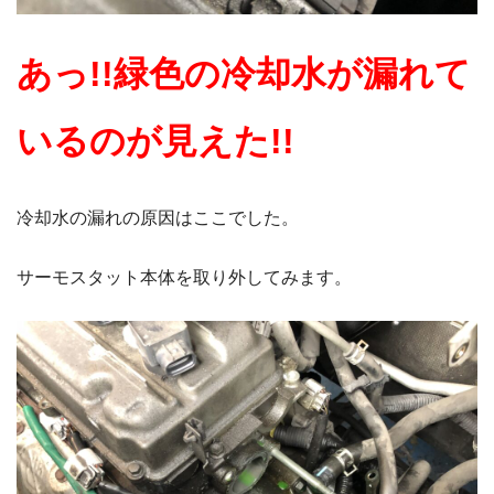
あっ!!緑色の冷却水が漏れて
いるのが見えた!!
冷却水の漏れの原因はここでした。
サーモスタット本体を取り外してみます。