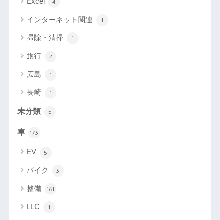
Excel
4
インターネット関連
1
掃除・清掃
1
旅行
2
広島
1
長崎
1
未分類
5
車
173
EV
5
バイク
3
整備
161
LLC
1