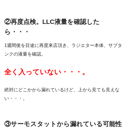
②再度点検。LLC液量を確認した
ら・・・
1週間後を目途に再度来店頂き、ラジエター本体、サブタ
ンクの液量を確認。
全く入っていない・・・。
絶対にどこかから漏れているけど、上から見ても見えな
い・・・。
③サーモスタットから漏れている可能性