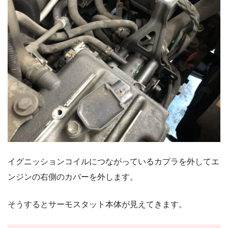
イグニッションコイルにつながっているカプラを外してエ
ンジンの右側のカバーを外します。
そうするとサーモスタット本体が見えてきます。