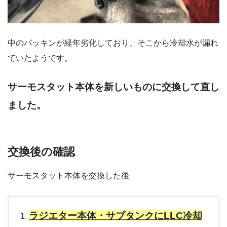
中のパッキンが経年劣化しており、そこから冷却水が漏れ
ていたようです。
サーモスタット本体を新しいものに交換して直し
ました。
交換後の確認
サーモスタット本体を交換した後
ラジエター本体・サブタンクにLLC冷却