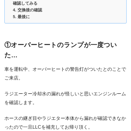
確認してみる
交換後の確認
最後に
①オーバーヒートのランプが一度つい
た…
車を運転中、オーバーヒートの警告灯がついたとのことで
ご来店。
ラジエーター冷却水の漏れが怪しいと思いエンジンルーム
を確認します。
ホースの継ぎ目やラジエター本体から漏れが確認できなか
ったので一旦LLCを補充してお帰り頂く。