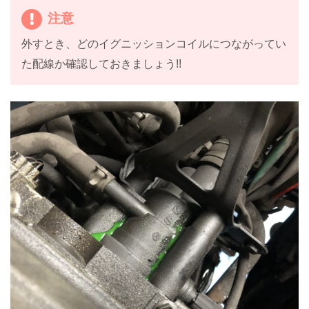
注意
外すとき、どのイグニッションコイルにつながってい
た配線か確認しておきましょう!!