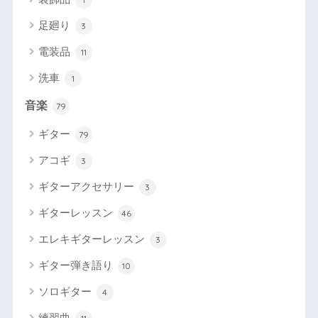
足廻り
3
電装品
11
洗車
1
音楽
79
ギター
79
アコギ
3
ギターアクセサリー
3
ギターレッスン
46
エレキギターレッスン
3
ギター弾き語り
10
ソロギター
4
練習曲