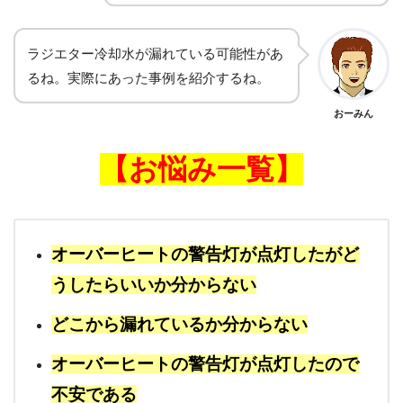
ラジエター冷却水が漏れている可能性があ
るね。実際にあった事例を紹介するね。
おーみん
【お悩み一覧】
オーバーヒートの警告灯が点灯したがど
うしたらいいか分からない
どこから漏れているか分からない
オーバーヒートの警告灯が点灯したので
不安である