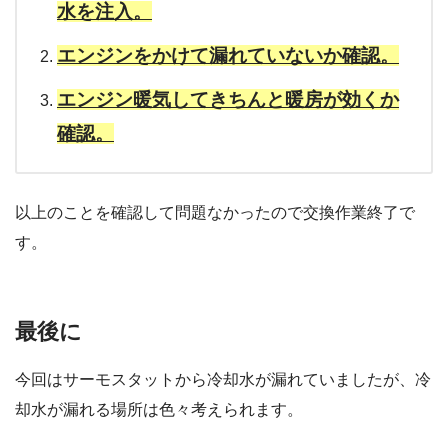
水を注入。
エンジンをかけて漏れていないか確認。
エンジン暖気してきちんと暖房が効くか
確認。
以上のことを確認して問題なかったので交換作業終了で
す。
最後に
今回はサーモスタットから冷却水が漏れていましたが、冷
却水が漏れる場所は色々考えられます。