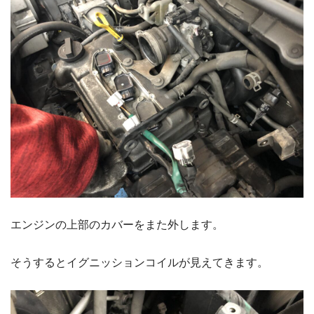
エンジンの上部のカバーをまた外します。
そうするとイグニッションコイルが見えてきます。