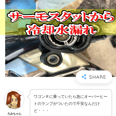
ワゴンＲに乗っていたら急にオーバーヒー
トのランプがついたので不安なんだけ
ど・・・
ろみちゃん