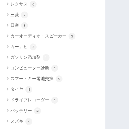
レクサス
6
三菱
2
日産
8
カーオーディオ・スピーカー
2
カーナビ
3
ガソリン添加剤
1
コンピューター診断
1
スマートキー電池交換
5
タイヤ
13
ドライブレコーダー
1
バッテリー
31
スズキ
4