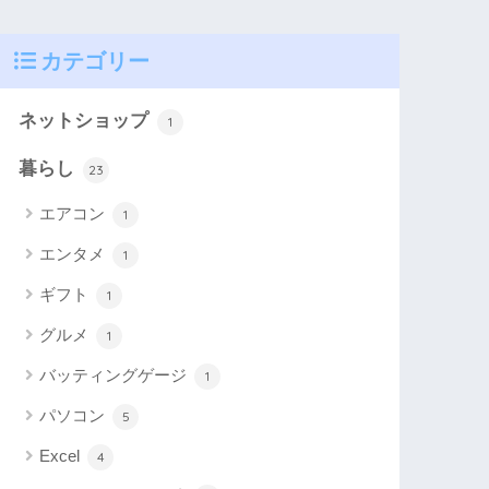
カテゴリー
ネットショップ
1
暮らし
23
エアコン
1
エンタメ
1
ギフト
1
グルメ
1
バッティングゲージ
1
パソコン
5
Excel
4