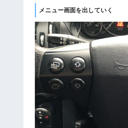
メニュー画面を出していく