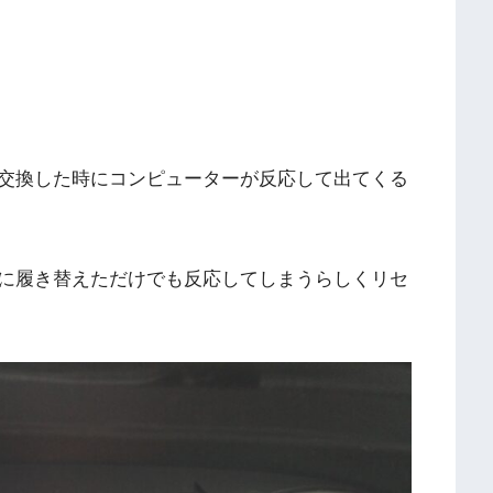
交換した時にコンピューターが反応して出てくる
に履き替えただけでも反応してしまうらしくリセ