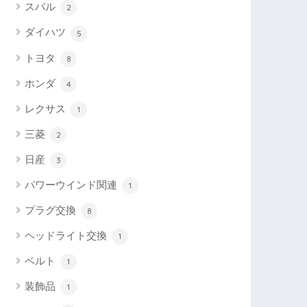
スバル
2
ダイハツ
5
トヨタ
8
ホンダ
4
レクサス
1
三菱
2
日産
3
パワーウインド関連
1
プラグ交換
8
ヘッドライト交換
1
ベルト
1
装飾品
1