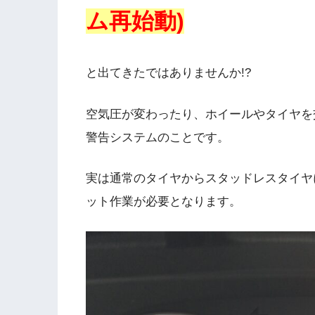
ム再始動)
と出てきたではありませんか!?
空気圧が変わったり、ホイールやタイヤを
警告システムのことです。
実は通常のタイヤからスタッドレスタイヤ
ット作業が必要となります。