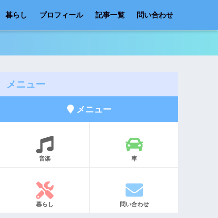
暮らし
プロフィール
記事一覧
問い合わせ
メニュー
メニュー
音楽
車
暮らし
問い合わせ