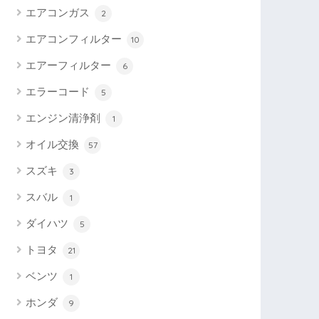
エアコンガス
2
エアコンフィルター
10
エアーフィルター
6
エラーコード
5
エンジン清浄剤
1
オイル交換
57
スズキ
3
スバル
1
ダイハツ
5
トヨタ
21
ベンツ
1
ホンダ
9