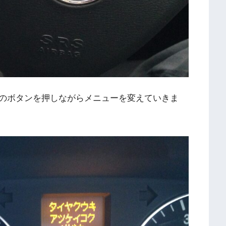
のボタンを押しながらメニューを変えていきま