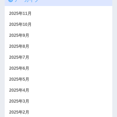
2025年11月
2025年10月
2025年9月
2025年8月
2025年7月
2025年6月
2025年5月
2025年4月
2025年3月
2025年2月