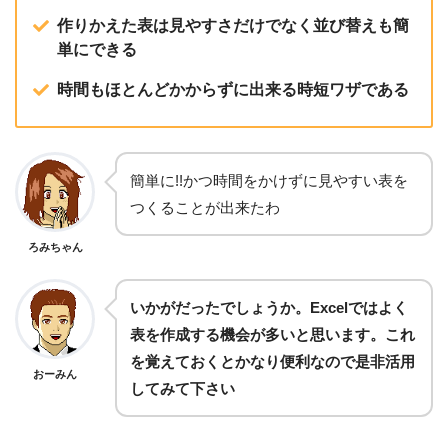
作りかえた表は見やすさだけでなく並び替えも簡
単にできる
時間もほとんどかからずに出来る時短ワザである
簡単に!!かつ時間をかけずに見やすい表を
つくることが出来たわ
ろみちゃん
いかがだったでしょうか。Excelではよく
表を作成する機会が多いと思います。これ
を覚えておくとかなり便利なので是非活用
おーみん
してみて下さい