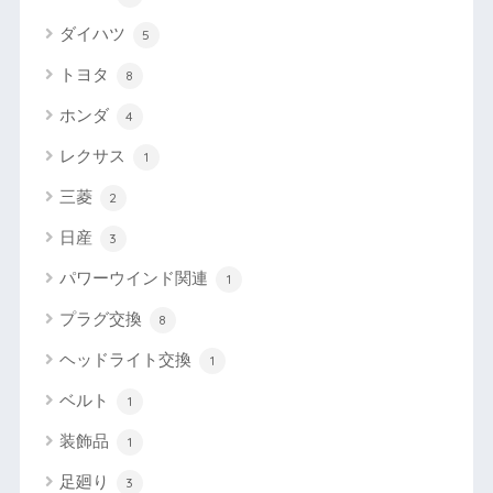
ダイハツ
5
トヨタ
8
ホンダ
4
レクサス
1
三菱
2
日産
3
パワーウインド関連
1
プラグ交換
8
ヘッドライト交換
1
ベルト
1
装飾品
1
足廻り
3