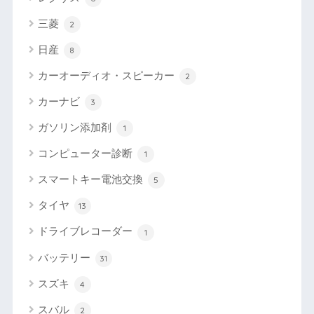
三菱
2
日産
8
カーオーディオ・スピーカー
2
カーナビ
3
ガソリン添加剤
1
コンピューター診断
1
スマートキー電池交換
5
タイヤ
13
ドライブレコーダー
1
バッテリー
31
スズキ
4
スバル
2