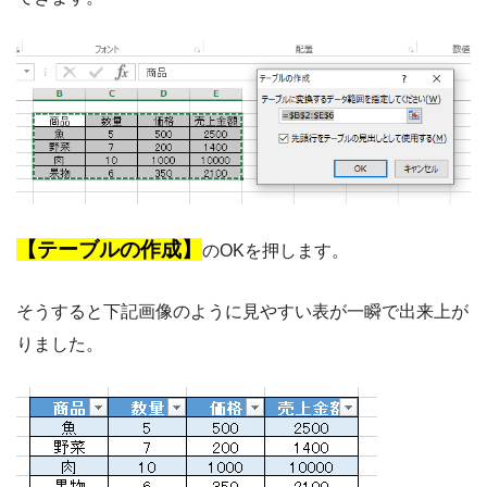
【テーブルの作成】
のOKを押します。
そうすると下記画像のように見やすい表が一瞬で出来上が
りました。