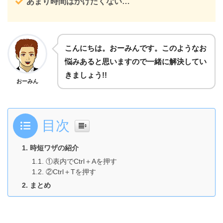
あまり時間はかけたくない…
こんにちは。おーみんです。このようなお
悩みあると思いますので一緒に解決してい
きましょう!!
おーみん
目次
時短ワザの紹介
①表内でCtrl＋Aを押す
②Ctrl＋Tを押す
まとめ