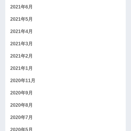
2021年6月
2021年5月
2021年4月
2021年3月
2021年2月
2021年1月
2020年11月
2020年9月
2020年8月
2020年7月
2020年5月