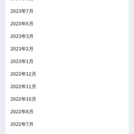
2023年7月
2023年5月
2023年3月
2023年2月
2023年1月
2022年12月
2022年11月
2022年10月
2022年8月
2022年7月