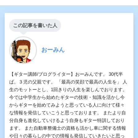
この記事を書いた人
おーみん
【ギター講師/ブログライター】おーみんです。 30代半
ば。３児の父親です。 「最高の笑顔で最高の人生を」 人
生のモットーとし、1回きりの人生を楽しんでおります。
今では中学生から始めたギターの技術・知識を活かし今
からギターを始めてみようと思っている人に向けて様々
な情報を発信していこうと思っております。 またより自
分自身も進化していけるよう自身もギター特訓しており
ます。 また自動車整備士の資格も活かし車に関する情報
や日々の暮らしの中での情報も発信していきたいと思っ