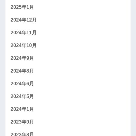
2025年1月
2024年12月
2024年11月
2024年10月
2024年9月
2024年8月
2024年6月
2024年5月
2024年1月
2023年9月
2023年8月