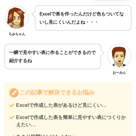
Excelで表を作ったんだけど色もついてな
いし見にくいんだよね・・・
ろみちゃん
一瞬で見やすい表に作ることができるので
紹介するね
おーみん
この記事で解決できるお悩み
Excelで作成した表があるけど見にくい…
Excelで作成した表を簡単に見やすい表につくりか
えたい…