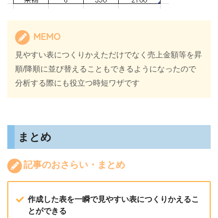
MEMO
見やすい表につくりかえただけでなく売上金額等を昇
順/降順に並び替えることもできるようになったので
分析する際にも役立つ時短ワザです
まとめ
記事のおさらい・まとめ
作成した表を一瞬で見やすい表につくりかえるこ
とができる