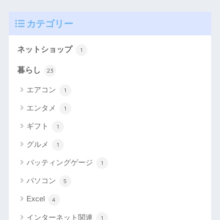
カテゴリー
ネットショップ
1
暮らし
23
エアコン
1
エンタメ
1
ギフト
1
グルメ
1
バッティングゲージ
1
パソコン
5
Excel
4
インターネット関連
1