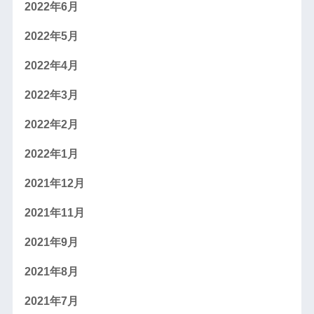
2022年6月
2022年5月
2022年4月
2022年3月
2022年2月
2022年1月
2021年12月
2021年11月
2021年9月
2021年8月
2021年7月