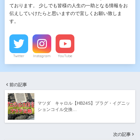
ております。 少しでも皆様の人生の一助となる情報をお
伝えしていけたらと思いますので宜しくお願い致しま
す。
Twitter
Instagram
YouTube
前の記事
マツダ キャロル【HB24S】プラグ・イグニッ
ションコイル交換…
次の記事