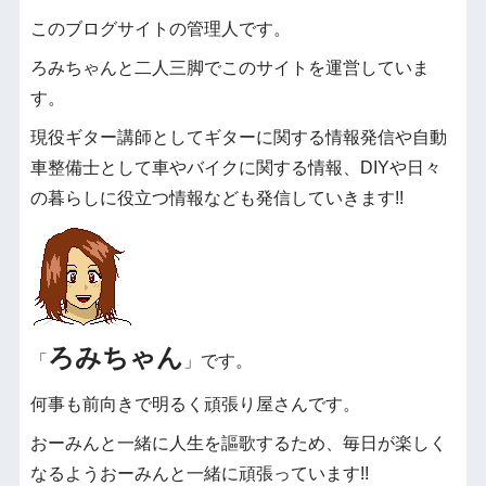
このブログサイトの管理人です。
ろみちゃんと二人三脚でこのサイトを運営していま
す。
現役ギター講師としてギターに関する情報発信や自動
車整備士として車やバイクに関する情報、DIYや日々
の暮らしに役立つ情報なども発信していきます!!
ろみちゃん
「
」です。
何事も前向きで明るく頑張り屋さんです。
おーみんと一緒に人生を謳歌するため、毎日が楽しく
なるようおーみんと一緒に頑張っています!!