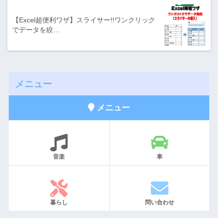
【Excel超便利ワザ】スライサー!!ワンクリック
でデータを絞…
メニュー
メニュー
音楽
車
暮らし
問い合わせ