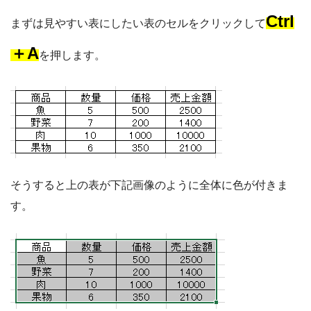
Ctrl
まずは見やすい表にしたい表のセルをクリックして
＋A
を押します。
そうすると上の表が下記画像のように全体に色が付きま
す。