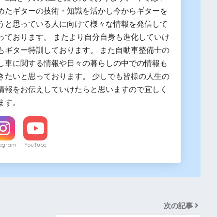
めたギターの技術・知識を活かし今からギターを
うと思っている人に向けて様々な情報を発信して
っております。 またより自分自身も進化していけ
もギター特訓しております。 また自動車整備士の
し車に関する情報や日々の暮らしの中での情報も
きたいと思っております。 少しでも皆様の人生の
情報をお伝えしていけたらと思いますので宜しく
ます。
tagram
YouTube
次の記事