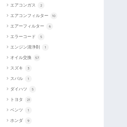
エアコンガス
2
エアコンフィルター
10
エアーフィルター
6
エラーコード
5
エンジン清浄剤
1
オイル交換
57
スズキ
3
スバル
1
ダイハツ
5
トヨタ
21
ベンツ
1
ホンダ
9