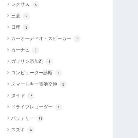
レクサス
6
三菱
2
日産
8
カーオーディオ・スピーカー
2
カーナビ
3
ガソリン添加剤
1
コンピューター診断
1
スマートキー電池交換
5
タイヤ
13
ドライブレコーダー
1
バッテリー
31
スズキ
4