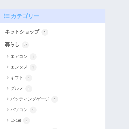
カテゴリー
ネットショップ
1
暮らし
23
エアコン
1
エンタメ
1
ギフト
1
グルメ
1
バッティングゲージ
1
パソコン
5
Excel
4