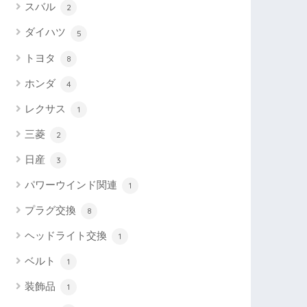
スバル
2
ダイハツ
5
トヨタ
8
ホンダ
4
レクサス
1
三菱
2
日産
3
パワーウインド関連
1
プラグ交換
8
ヘッドライト交換
1
ベルト
1
装飾品
1