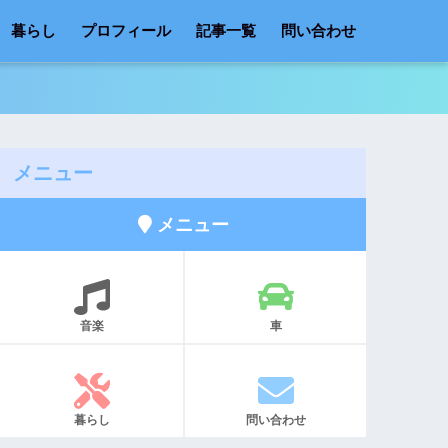
暮らし
プロフィール
記事一覧
問い合わせ
メニュー
メニュー
音楽
車
暮らし
問い合わせ